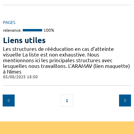
PAGES
relevance:
100%
Liens utiles
Les structures de rééducation en cas d’atteinte
visuelle La liste est non exhaustive. Nous
mentionnons ici les principales structures avec
lesquelles nous travaillons. L’ARAMAV (lien maquette)
à Nîmes
05/08/2025 18:50
1