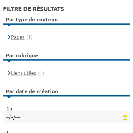
FILTRE DE RÉSULTATS
Par type de contenu
Pages
(1)
Par rubrique
Liens utiles
(1)
Par date de création
Du