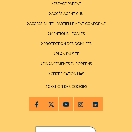
ESPACE PATIENT
ACCÈS AGENT CHU
ACCESSIBILITÉ : PARTIELLEMENT CONFORME
MENTIONS LÉGALES
PROTECTION DES DONNÉES
PLAN DU SITE
FINANCEMENTS EUROPÉENS
CERTIFICATION HAS
GESTION DES COOKIES