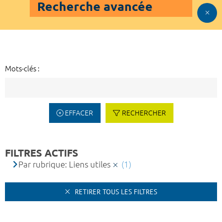
Recherche avancée
Mots-clés :
EFFACER
RECHERCHER
FILTRES ACTIFS
Par rubrique: Liens utiles
(1)
RETIRER TOUS LES FILTRES