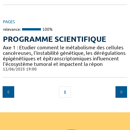
PAGES
relevance:
100%
PROGRAMME SCIENTIFIQUE
Axe 1 : Etudier comment le métabolisme des cellules
cancéreuses, l'instabilité génétique, les dérégulations
épigénétiques et épitranscriptomiques influencent
l'écosystème tumoral et impactent la répon
12/06/2025 19:00
1