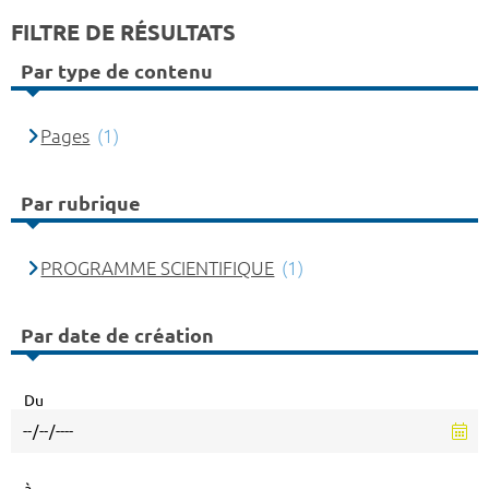
FILTRE DE RÉSULTATS
Par type de contenu
Pages
(1)
Par rubrique
PROGRAMME SCIENTIFIQUE
(1)
Par date de création
Du