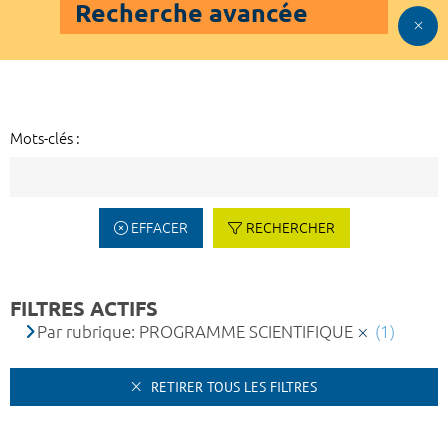
Recherche avancée
Mots-clés :
EFFACER
RECHERCHER
FILTRES ACTIFS
Par rubrique: PROGRAMME SCIENTIFIQUE
(1)
RETIRER TOUS LES FILTRES