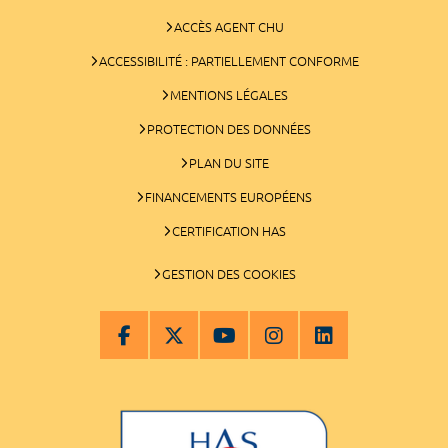
ACCÈS AGENT CHU
ACCESSIBILITÉ : PARTIELLEMENT CONFORME
MENTIONS LÉGALES
PROTECTION DES DONNÉES
PLAN DU SITE
FINANCEMENTS EUROPÉENS
CERTIFICATION HAS
GESTION DES COOKIES