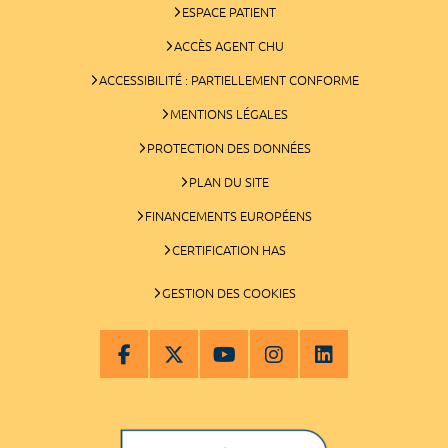
ESPACE PATIENT
ACCÈS AGENT CHU
ACCESSIBILITÉ : PARTIELLEMENT CONFORME
MENTIONS LÉGALES
PROTECTION DES DONNÉES
PLAN DU SITE
FINANCEMENTS EUROPÉENS
CERTIFICATION HAS
GESTION DES COOKIES