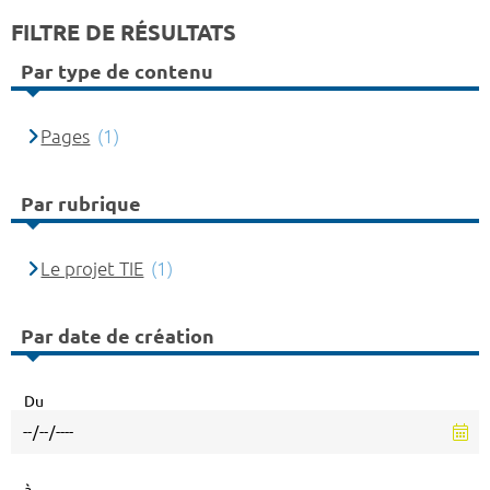
FILTRE DE RÉSULTATS
Par type de contenu
Pages
(1)
Par rubrique
Le projet TIE
(1)
Par date de création
Du