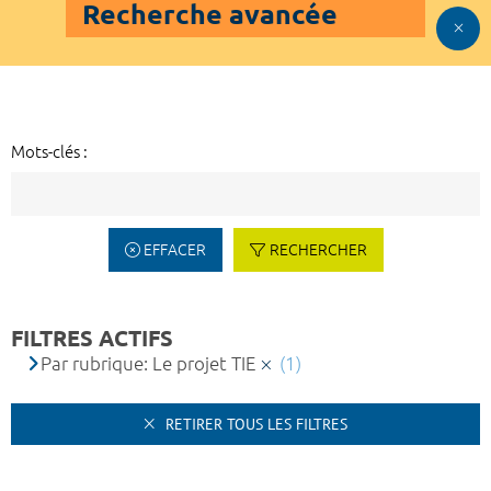
Recherche avancée
Mots-clés :
EFFACER
RECHERCHER
FILTRES ACTIFS
Par rubrique: Le projet TIE
(1)
RETIRER TOUS LES FILTRES