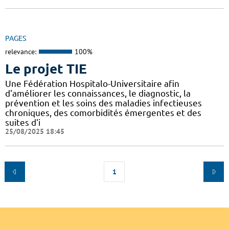
PAGES
relevance:
100%
Le projet TIE
Une Fédération Hospitalo-Universitaire afin
d'améliorer les connaissances, le diagnostic, la
prévention et les soins des maladies infectieuses
chroniques, des comorbidités émergentes et des
suites d'i
25/08/2025 18:45
1