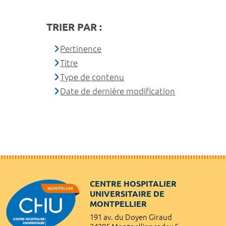
TRIER PAR :
Pertinence
Titre
Type de contenu
Date de dernière modification
CENTRE HOSPITALIER
UNIVERSITAIRE DE
MONTPELLIER
191 av. du Doyen Giraud