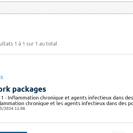
ltats 1 à 1 sur 1 au total
ES
rk packages
 1 - Inflammation chronique et agents infectieux dans des
flammation chronique et les agents infectieux dans des po
3/2024 11:06