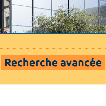
Recherche avancée