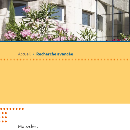
Accueil
Recherche avancée
Mots-clés :