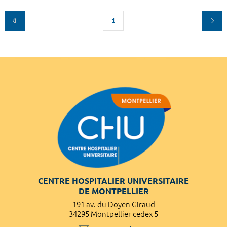
1
CENTRE HOSPITALIER UNIVERSITAIRE
DE MONTPELLIER
191 av. du Doyen Giraud
34295 Montpellier cedex 5