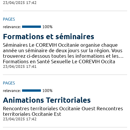
23/04/2025 17:42
PAGES
relevance:
100%
Formations et séminaires
Séminaires Le COREVIH Occitanie organise chaque
année un séminaire de deux jours sur la région. Vous
trouverez ci-dessous toutes les informations et les…
Formations en Santé Sexuelle Le COREVIH Occita
23/04/2025 17:41
PAGES
relevance:
100%
Animations Territoriales
Rencontres territoriales Occitanie Ouest Rencontres
territoriales Occitanie Est
23/04/2025 17:42