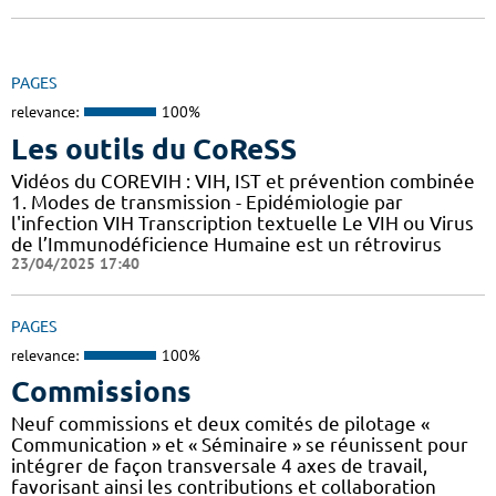
PAGES
relevance:
100%
Les outils du CoReSS
Vidéos du COREVIH : VIH, IST et prévention combinée
1. Modes de transmission - Epidémiologie par
l'infection VIH Transcription textuelle Le VIH ou Virus
de l’Immunodéficience Humaine est un rétrovirus
23/04/2025 17:40
PAGES
relevance:
100%
Commissions
Neuf commissions et deux comités de pilotage «
Communication » et « Séminaire » se réunissent pour
intégrer de façon transversale 4 axes de travail,
favorisant ainsi les contributions et collaboration