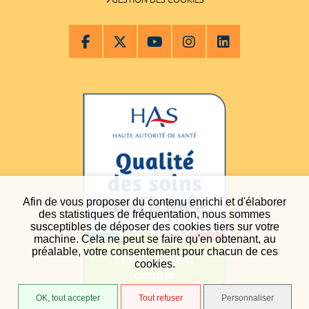
Afin de vous proposer du contenu enrichi et d'élaborer
des statistiques de fréquentation, nous sommes
susceptibles de déposer des cookies tiers sur votre
machine. Cela ne peut se faire qu'en obtenant, au
préalable, votre consentement pour chacun de ces
cookies.
OK, tout accepter
Tout refuser
Personnaliser