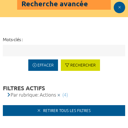
Recherche avancée
Mots-clés :
EFFACER
RECHERCHER
FILTRES ACTIFS
Par rubrique: Actions
(4)
RETIRER TOUS LES FILTRES