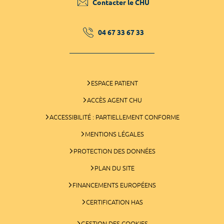
Contacter le CHU
04 67 33 67 33
ESPACE PATIENT
ACCÈS AGENT CHU
ACCESSIBILITÉ : PARTIELLEMENT CONFORME
MENTIONS LÉGALES
PROTECTION DES DONNÉES
PLAN DU SITE
FINANCEMENTS EUROPÉENS
CERTIFICATION HAS
GESTION DES COOKIES