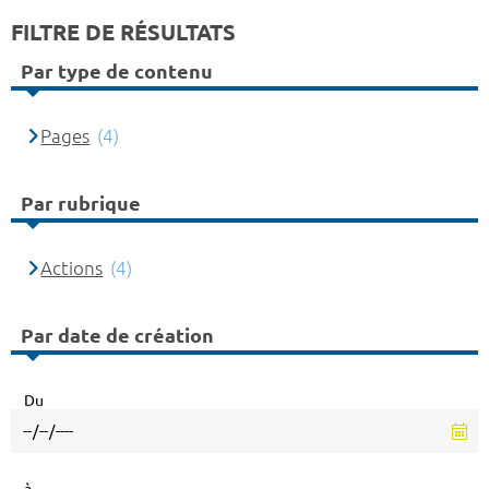
FILTRE DE RÉSULTATS
Par type de contenu
Pages
(4)
Par rubrique
Actions
(4)
Par date de création
Du