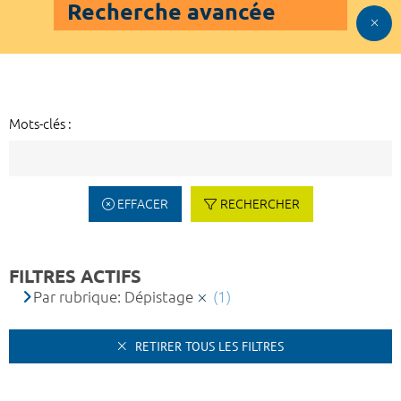
Recherche avancée
Mots-clés :
EFFACER
RECHERCHER
FILTRES ACTIFS
Par rubrique: Dépistage
(1)
RETIRER TOUS LES FILTRES