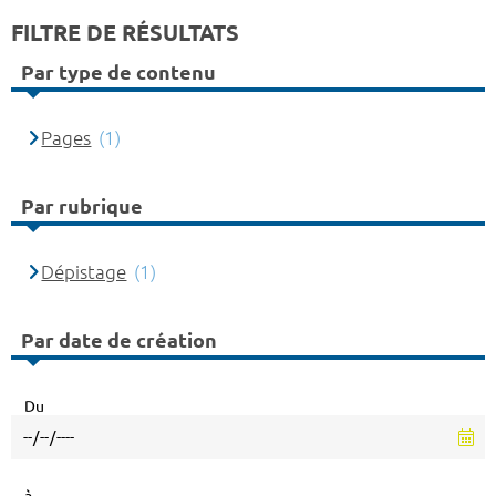
FILTRE DE RÉSULTATS
Par type de contenu
Pages
(1)
Par rubrique
Dépistage
(1)
Par date de création
Du