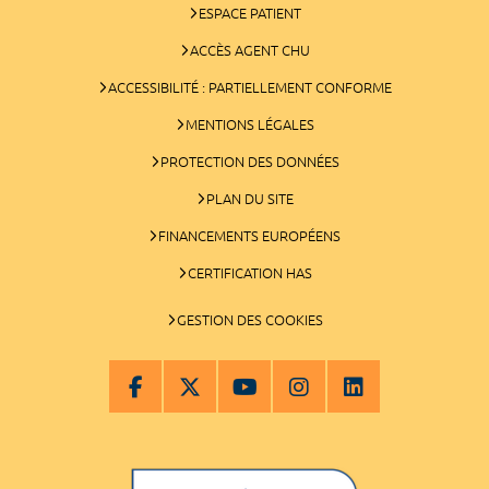
ESPACE PATIENT
ACCÈS AGENT CHU
ACCESSIBILITÉ : PARTIELLEMENT CONFORME
MENTIONS LÉGALES
PROTECTION DES DONNÉES
PLAN DU SITE
FINANCEMENTS EUROPÉENS
CERTIFICATION HAS
GESTION DES COOKIES