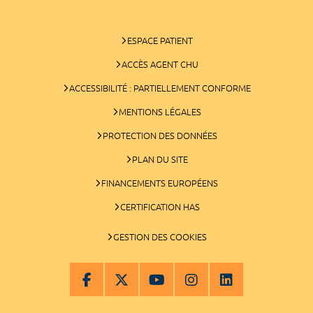
ESPACE PATIENT
ACCÈS AGENT CHU
ACCESSIBILITÉ : PARTIELLEMENT CONFORME
MENTIONS LÉGALES
PROTECTION DES DONNÉES
PLAN DU SITE
FINANCEMENTS EUROPÉENS
CERTIFICATION HAS
GESTION DES COOKIES