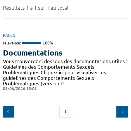
Résultats 1 à 1 sur 1 au total
PAGES
relevance:
100%
Documentations
Vous trouverez ci-dessous des documentations utiles :
Guidelines des Comportements Sexuels
Problématiques Cliquez ici pour visualiser les
guidelines des Comportements Sexuels
Problématiques (version P
08/06/2026 13:01
1