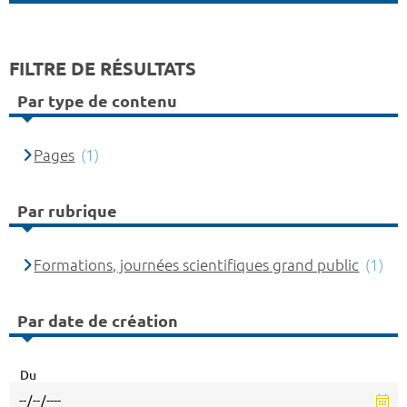
FILTRE DE RÉSULTATS
Par type de contenu
Pages
(1)
Par rubrique
Formations, journées scientifiques grand public
(1)
Par date de création
Du