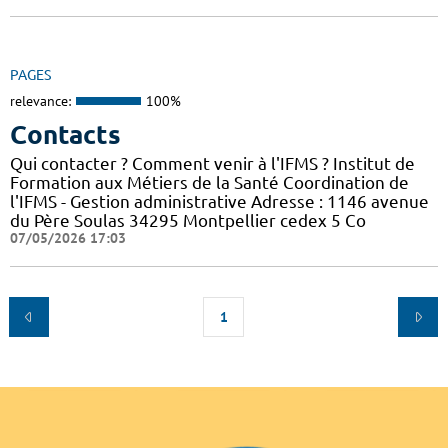
PAGES
relevance:
100%
Contacts
Qui contacter ? Comment venir à l'IFMS ? Institut de
Formation aux Métiers de la Santé Coordination de
l'IFMS - Gestion administrative Adresse : 1146 avenue
du Père Soulas 34295 Montpellier cedex 5 Co
07/05/2026 17:03
1