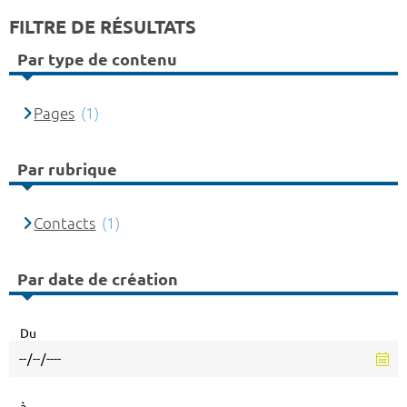
FILTRE DE RÉSULTATS
Par type de contenu
Pages
(1)
Par rubrique
Contacts
(1)
Par date de création
Du