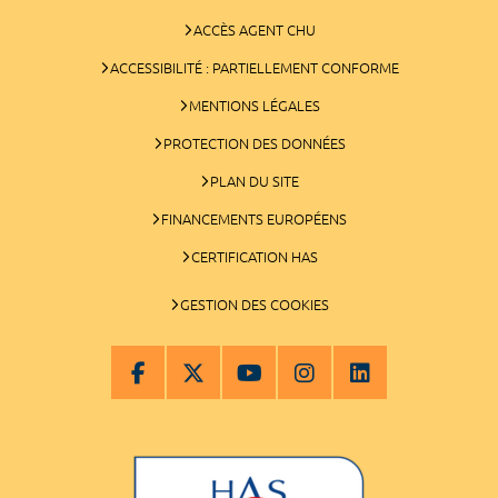
ACCÈS AGENT CHU
ACCESSIBILITÉ : PARTIELLEMENT CONFORME
MENTIONS LÉGALES
PROTECTION DES DONNÉES
PLAN DU SITE
FINANCEMENTS EUROPÉENS
CERTIFICATION HAS
GESTION DES COOKIES