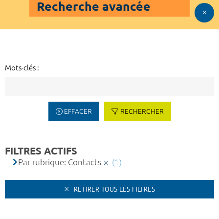
Recherche avancée
Mots-clés :
EFFACER
RECHERCHER
FILTRES ACTIFS
Par rubrique: Contacts
(1)
RETIRER TOUS LES FILTRES