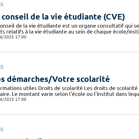
ES
 conseil de la vie étudiante (CVE)
onseil de la vie étudiante est un organe consultatif qui se
ts relatifs à la vie étudiante au sein de chaque école/instit
4/2025 17:00
ES
s démarches/Votre scolarité
rmations utiles Droits de scolarité Les droits de scolarit
aire. Le montant varie selon l'école ou l'institut dans lequ
4/2025 17:00
ES