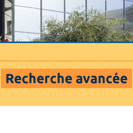
Recherche avancée