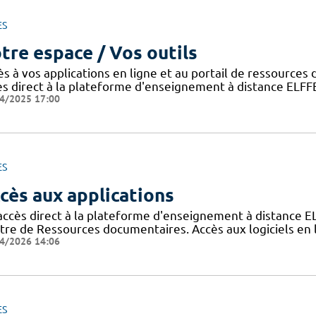
ES
tre espace / Vos outils
ès à vos applications en ligne et au portail de ressource
ès direct à la plateforme d'enseignement à distance ELFF
4/2025 17:00
ES
cès aux applications
accès direct à la plateforme d'enseignement à distance E
tre de Ressources documentaires. Accès aux logiciels e
4/2026 14:06
ES