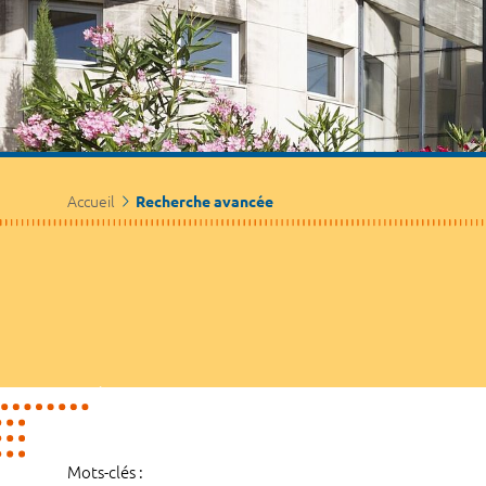
Accueil
Recherche avancée
Mots-clés :