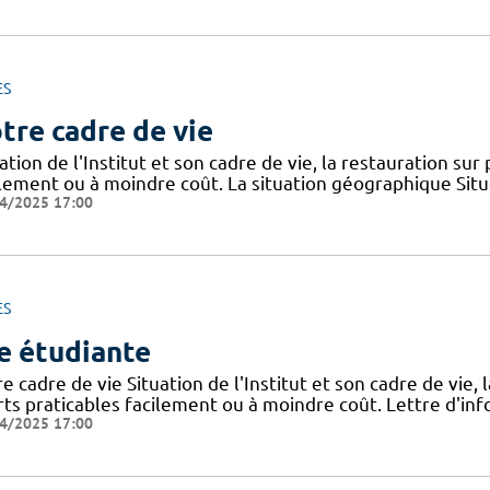
ES
tre cadre de vie
ation de l'Institut et son cadre de vie, la restauration sur
ilement ou à moindre coût. La situation géographique Sit
4/2025 17:00
ES
e étudiante
e cadre de vie Situation de l'Institut et son cadre de vie, 
rts praticables facilement ou à moindre coût. Lettre d'inf
4/2025 17:00