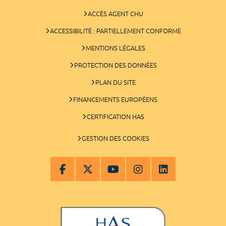
ACCÈS AGENT CHU
ACCESSIBILITÉ : PARTIELLEMENT CONFORME
MENTIONS LÉGALES
PROTECTION DES DONNÉES
PLAN DU SITE
FINANCEMENTS EUROPÉENS
CERTIFICATION HAS
GESTION DES COOKIES