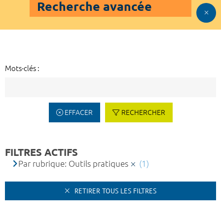
Recherche avancée
Mots-clés :
EFFACER
RECHERCHER
FILTRES ACTIFS
Par rubrique: Outils pratiques
(1)
RETIRER TOUS LES FILTRES