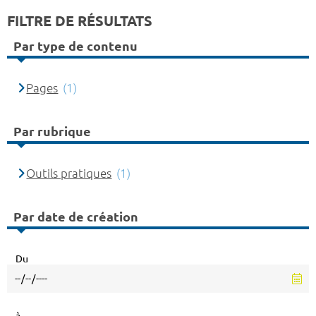
FILTRE DE RÉSULTATS
Par type de contenu
Pages
(1)
Par rubrique
Outils pratiques
(1)
Par date de création
Du