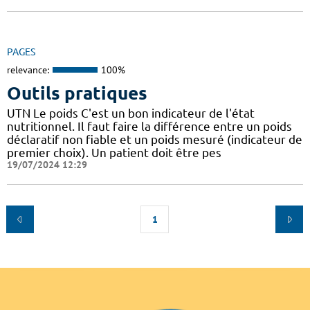
PAGES
relevance:
100%
Outils pratiques
UTN Le poids C'est un bon indicateur de l'état
nutritionnel. Il faut faire la différence entre un poids
déclaratif non fiable et un poids mesuré (indicateur de
premier choix). Un patient doit être pes
19/07/2024 12:29
1