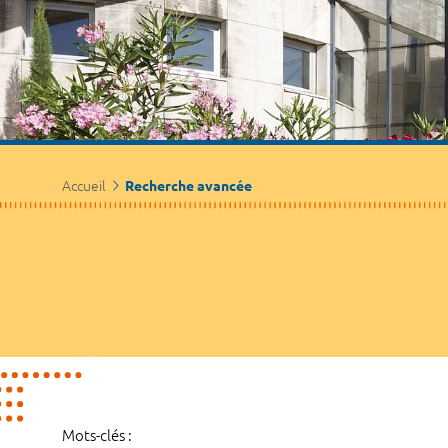
Accueil
Recherche avancée
Mots-clés :