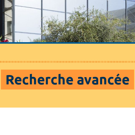
Recherche avancée