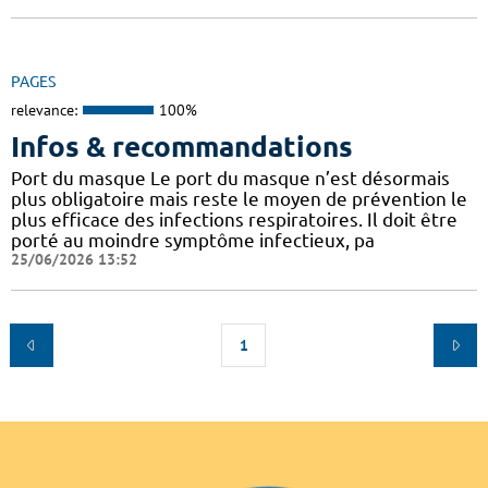
PAGES
relevance:
100%
Infos & recommandations
Port du masque Le port du masque n’est désormais
plus obligatoire mais reste le moyen de prévention le
plus efficace des infections respiratoires. Il doit être
porté au moindre symptôme infectieux, pa
25/06/2026 13:52
1