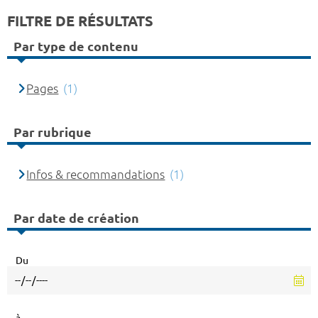
FILTRE DE RÉSULTATS
Par type de contenu
Pages
(1)
Par rubrique
Infos & recommandations
(1)
Par date de création
Du