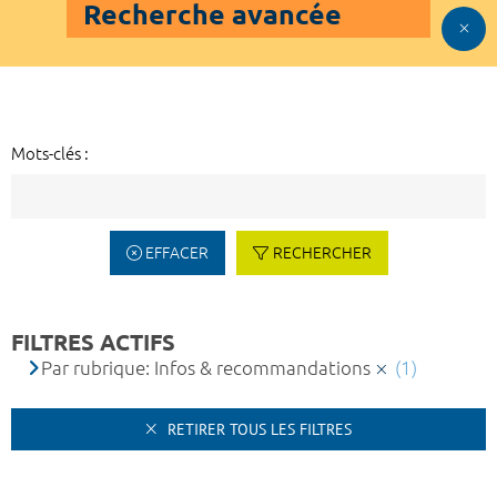
Recherche avancée
Mots-clés :
EFFACER
RECHERCHER
FILTRES ACTIFS
Par rubrique: Infos & recommandations
(1)
RETIRER TOUS LES FILTRES