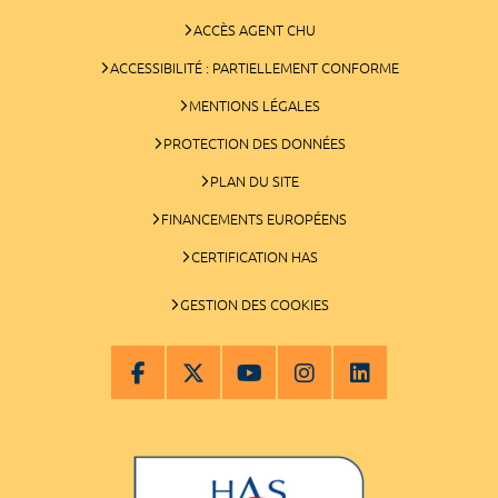
ACCÈS AGENT CHU
ACCESSIBILITÉ : PARTIELLEMENT CONFORME
MENTIONS LÉGALES
PROTECTION DES DONNÉES
PLAN DU SITE
FINANCEMENTS EUROPÉENS
CERTIFICATION HAS
GESTION DES COOKIES