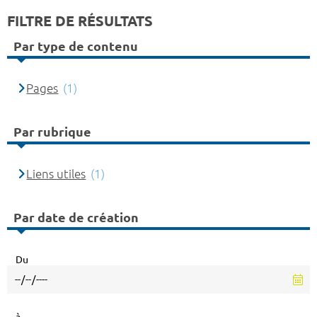
FILTRE DE RÉSULTATS
Par type de contenu
Pages
(1)
Par rubrique
Liens utiles
(1)
Par date de création
Du