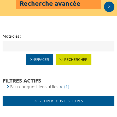
Recherche avancée
Mots-clés :
EFFACER
RECHERCHER
FILTRES ACTIFS
Par rubrique: Liens utiles
(1)
RETIRER TOUS LES FILTRES