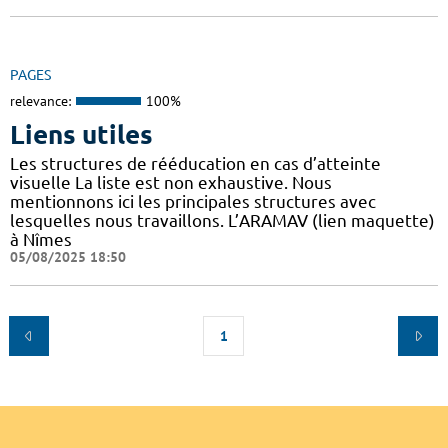
PAGES
relevance:
100%
Liens utiles
Les structures de rééducation en cas d’atteinte
visuelle La liste est non exhaustive. Nous
mentionnons ici les principales structures avec
lesquelles nous travaillons. L’ARAMAV (lien maquette)
à Nîmes
05/08/2025 18:50
1