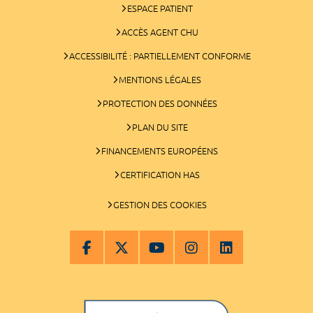
ESPACE PATIENT
ACCÈS AGENT CHU
ACCESSIBILITÉ : PARTIELLEMENT CONFORME
MENTIONS LÉGALES
PROTECTION DES DONNÉES
PLAN DU SITE
FINANCEMENTS EUROPÉENS
CERTIFICATION HAS
GESTION DES COOKIES