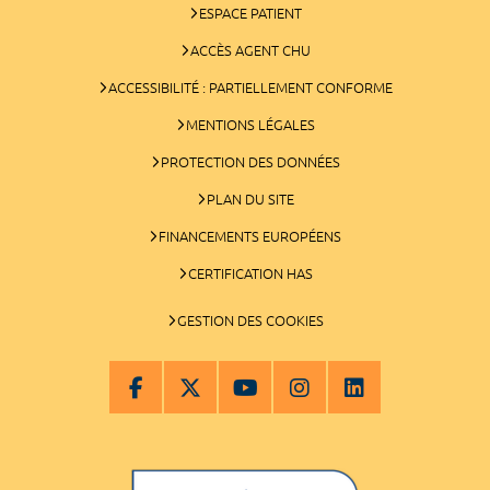
ESPACE PATIENT
ACCÈS AGENT CHU
ACCESSIBILITÉ : PARTIELLEMENT CONFORME
MENTIONS LÉGALES
PROTECTION DES DONNÉES
PLAN DU SITE
FINANCEMENTS EUROPÉENS
CERTIFICATION HAS
GESTION DES COOKIES