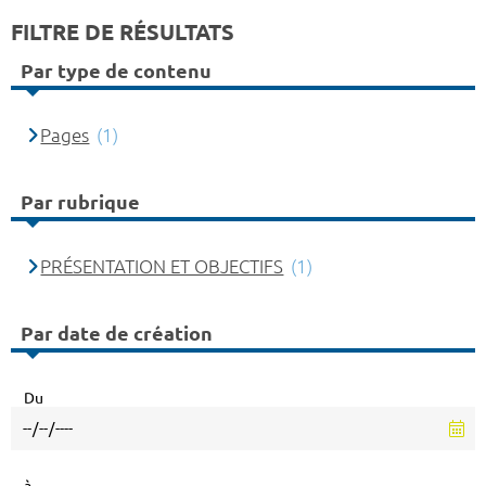
FILTRE DE RÉSULTATS
Par type de contenu
Pages
(1)
Par rubrique
PRÉSENTATION ET OBJECTIFS
(1)
Par date de création
Du