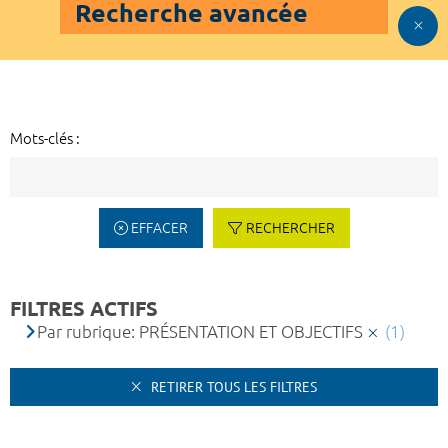
Recherche avancée
Mots-clés :
EFFACER
RECHERCHER
FILTRES ACTIFS
Par rubrique: PRÉSENTATION ET OBJECTIFS
(1)
RETIRER TOUS LES FILTRES