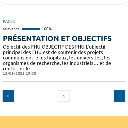
PAGES
relevance:
100%
PRÉSENTATION ET OBJECTIFS
Objectif des FHU OBJECTIF DES FHU L’objectif
principal des FHU est de soutenir des projets
communs entre les hôpitaux, les universités, les
organismes de recherche, les industriels… et de
renforcer le
12/06/2025 19:00
1