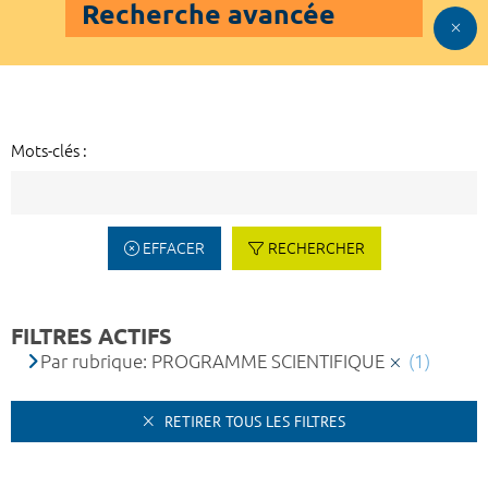
Recherche avancée
Mots-clés :
EFFACER
RECHERCHER
FILTRES ACTIFS
Par rubrique: PROGRAMME SCIENTIFIQUE
(1)
RETIRER TOUS LES FILTRES