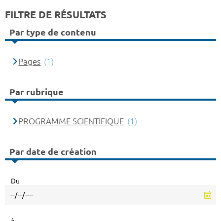
FILTRE DE RÉSULTATS
Par type de contenu
Pages
(1)
Par rubrique
PROGRAMME SCIENTIFIQUE
(1)
Par date de création
Du