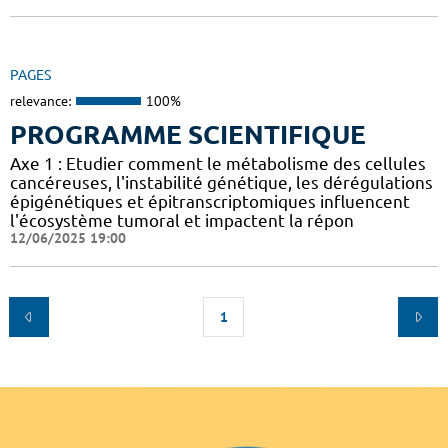
PAGES
relevance:
100%
PROGRAMME SCIENTIFIQUE
Axe 1 : Etudier comment le métabolisme des cellules
cancéreuses, l'instabilité génétique, les dérégulations
épigénétiques et épitranscriptomiques influencent
l'écosystème tumoral et impactent la répon
12/06/2025 19:00
1