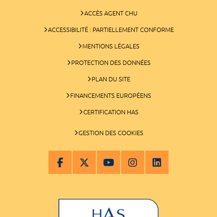
ACCÈS AGENT CHU
ACCESSIBILITÉ : PARTIELLEMENT CONFORME
MENTIONS LÉGALES
PROTECTION DES DONNÉES
PLAN DU SITE
FINANCEMENTS EUROPÉENS
CERTIFICATION HAS
GESTION DES COOKIES