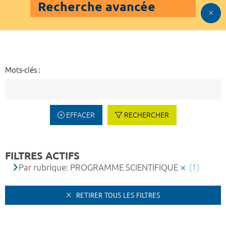
Recherche avancée
Mots-clés :
EFFACER
RECHERCHER
FILTRES ACTIFS
Par rubrique: PROGRAMME SCIENTIFIQUE
(1)
RETIRER TOUS LES FILTRES