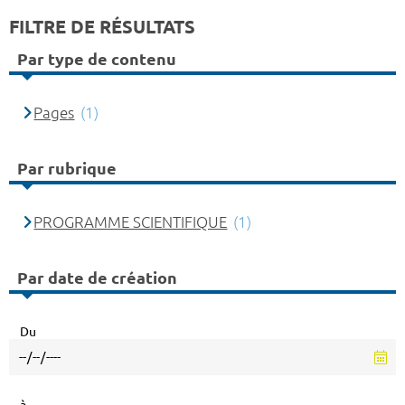
FILTRE DE RÉSULTATS
Par type de contenu
Pages
(1)
Par rubrique
PROGRAMME SCIENTIFIQUE
(1)
Par date de création
Du