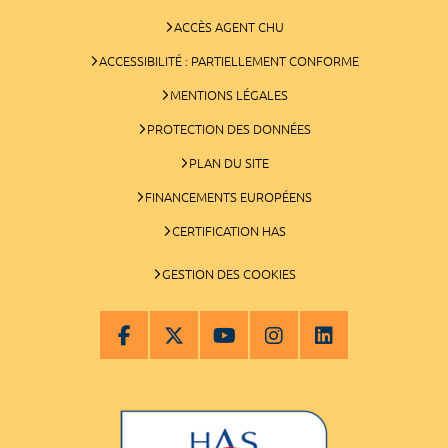
ACCÈS AGENT CHU
ACCESSIBILITÉ : PARTIELLEMENT CONFORME
MENTIONS LÉGALES
PROTECTION DES DONNÉES
PLAN DU SITE
FINANCEMENTS EUROPÉENS
CERTIFICATION HAS
GESTION DES COOKIES