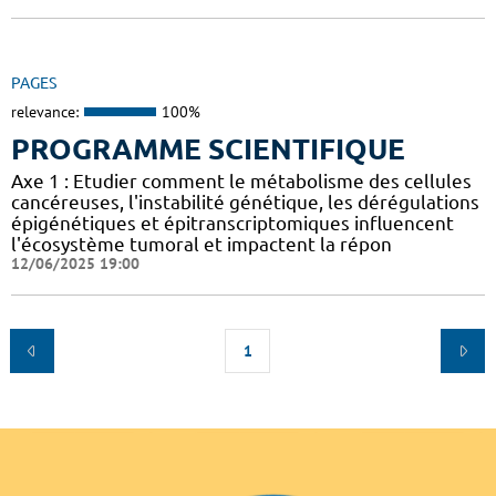
PAGES
relevance:
100%
PROGRAMME SCIENTIFIQUE
Axe 1 : Etudier comment le métabolisme des cellules
cancéreuses, l'instabilité génétique, les dérégulations
épigénétiques et épitranscriptomiques influencent
l'écosystème tumoral et impactent la répon
12/06/2025 19:00
1