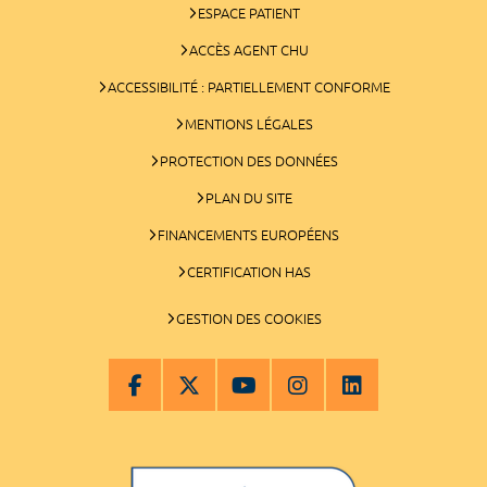
ESPACE PATIENT
ACCÈS AGENT CHU
ACCESSIBILITÉ : PARTIELLEMENT CONFORME
MENTIONS LÉGALES
PROTECTION DES DONNÉES
PLAN DU SITE
FINANCEMENTS EUROPÉENS
CERTIFICATION HAS
GESTION DES COOKIES