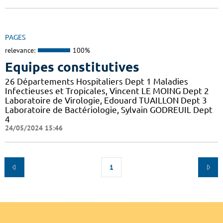
PAGES
relevance:
100%
Equipes constitutives
26 Départements Hospitaliers Dept 1 Maladies
Infectieuses et Tropicales, Vincent LE MOING Dept 2
Laboratoire de Virologie, Edouard TUAILLON Dept 3
Laboratoire de Bactériologie, Sylvain GODREUIL Dept
4
24/05/2024 15:46
1