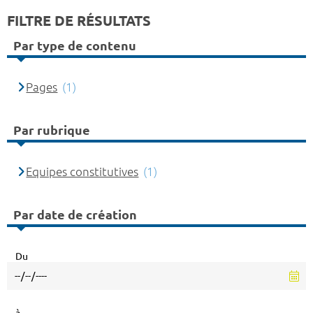
FILTRE DE RÉSULTATS
Par type de contenu
Pages
(1)
Par rubrique
Equipes constitutives
(1)
Par date de création
Du