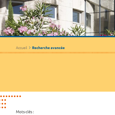
Accueil
Recherche avancée
Mots-clés :