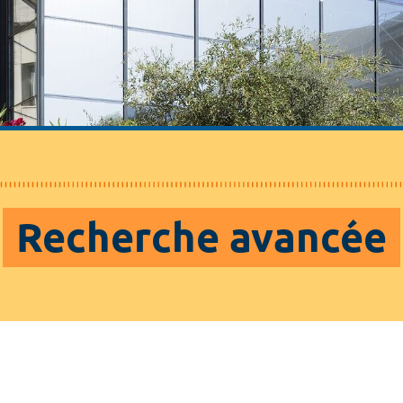
Recherche avancée