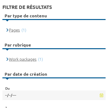
FILTRE DE RÉSULTATS
Par type de contenu
Pages
(1)
Par rubrique
Work packages
(1)
Par date de création
Du