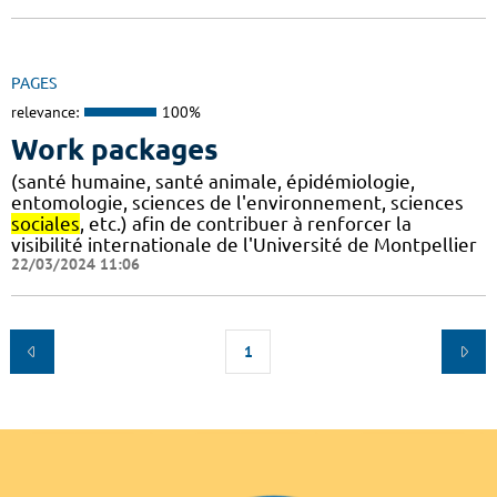
PAGES
relevance:
100%
Work packages
(santé humaine, santé animale, épidémiologie,
entomologie, sciences de l'environnement, sciences
sociales
, etc.) afin de contribuer à renforcer la
visibilité internationale de l'Université de Montpellier
22/03/2024 11:06
1