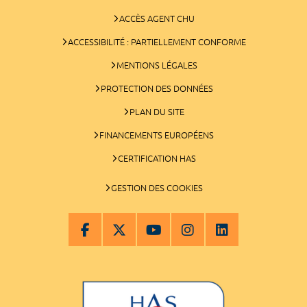
ACCÈS AGENT CHU
ACCESSIBILITÉ : PARTIELLEMENT CONFORME
MENTIONS LÉGALES
PROTECTION DES DONNÉES
PLAN DU SITE
FINANCEMENTS EUROPÉENS
CERTIFICATION HAS
GESTION DES COOKIES