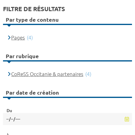
FILTRE DE RÉSULTATS
Par type de contenu
Pages
(4)
Par rubrique
CoReSS Occitanie & partenaires
(4)
Par date de création
Du