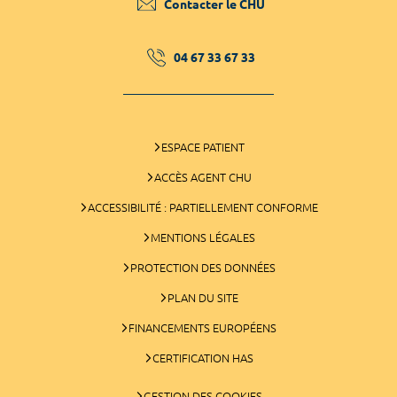
Contacter le CHU
04 67 33 67 33
ESPACE PATIENT
ACCÈS AGENT CHU
ACCESSIBILITÉ : PARTIELLEMENT CONFORME
MENTIONS LÉGALES
PROTECTION DES DONNÉES
PLAN DU SITE
FINANCEMENTS EUROPÉENS
CERTIFICATION HAS
GESTION DES COOKIES