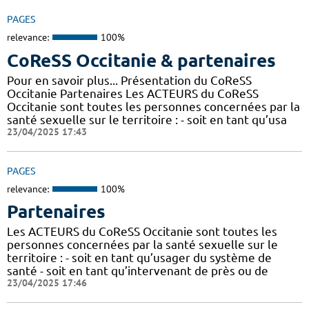
PAGES
relevance:
100%
CoReSS Occitanie & partenaires
Pour en savoir plus... Présentation du CoReSS
Occitanie Partenaires Les ACTEURS du CoReSS
Occitanie sont toutes les personnes concernées par la
santé sexuelle sur le territoire : - soit en tant qu’usa
23/04/2025 17:43
PAGES
relevance:
100%
Partenaires
Les ACTEURS du CoReSS Occitanie sont toutes les
personnes concernées par la santé sexuelle sur le
territoire : - soit en tant qu’usager du système de
santé - soit en tant qu’intervenant de près ou de
23/04/2025 17:46