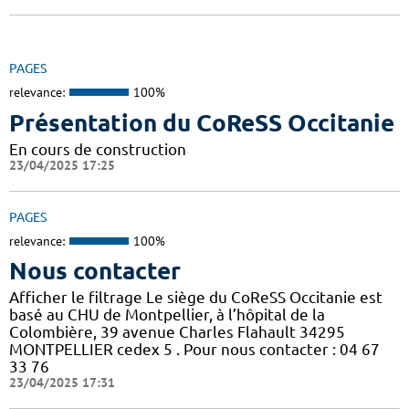
PAGES
relevance:
100%
Présentation du CoReSS Occitanie
En cours de construction
23/04/2025 17:25
PAGES
relevance:
100%
Nous contacter
Afficher le filtrage Le siège du CoReSS Occitanie est
basé au CHU de Montpellier, à l’hôpital de la
Colombière, 39 avenue Charles Flahault 34295
MONTPELLIER cedex 5 . Pour nous contacter : 04 67
33 76
23/04/2025 17:31