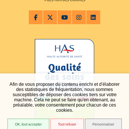
Afin de vous proposer du contenu enrichi et d'élaborer
des statistiques de fréquentation, nous sommes
susceptibles de déposer des cookies tiers sur votre
machine. Cela ne peut se faire qu'en obtenant, au
préalable, votre consentement pour chacun de ces
cookies.
OK, tout accepter
Tout refuser
Personnaliser