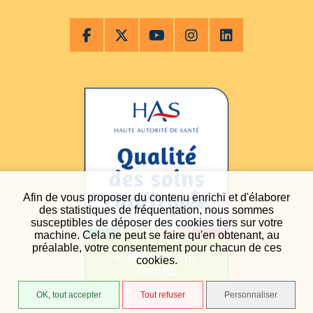
Afin de vous proposer du contenu enrichi et d'élaborer
des statistiques de fréquentation, nous sommes
susceptibles de déposer des cookies tiers sur votre
machine. Cela ne peut se faire qu'en obtenant, au
préalable, votre consentement pour chacun de ces
cookies.
OK, tout accepter
Tout refuser
Personnaliser