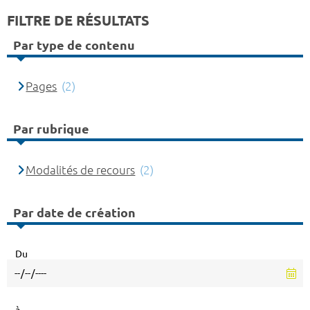
FILTRE DE RÉSULTATS
Par type de contenu
Pages
(2)
Par rubrique
Modalités de recours
(2)
Par date de création
Du