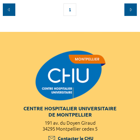
1
CENTRE HOSPITALIER UNIVERSITAIRE
DE MONTPELLIER
191 av. du Doyen Giraud
34295 Montpellier cedex 5
Contacter le CHU