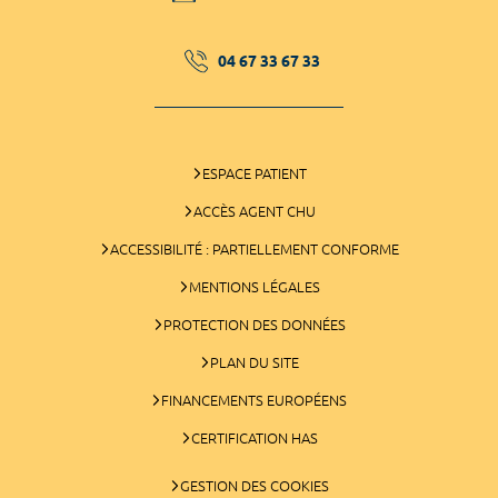
04 67 33 67 33
ESPACE PATIENT
ACCÈS AGENT CHU
ACCESSIBILITÉ : PARTIELLEMENT CONFORME
MENTIONS LÉGALES
PROTECTION DES DONNÉES
PLAN DU SITE
FINANCEMENTS EUROPÉENS
CERTIFICATION HAS
GESTION DES COOKIES