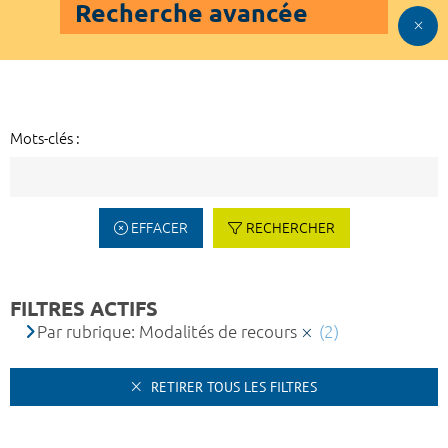
Recherche avancée
Mots-clés :
EFFACER
RECHERCHER
FILTRES ACTIFS
Par rubrique: Modalités de recours
(2)
RETIRER TOUS LES FILTRES