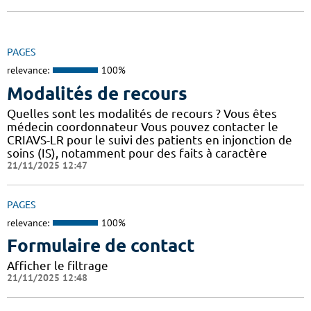
PAGES
relevance:
100%
Modalités de recours
Quelles sont les modalités de recours ? Vous êtes
médecin coordonnateur Vous pouvez contacter le
CRIAVS-LR pour le suivi des patients en injonction de
soins (IS), notamment pour des faits à caractère
21/11/2025 12:47
PAGES
relevance:
100%
Formulaire de contact
Afficher le filtrage
21/11/2025 12:48