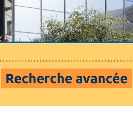
Recherche avancée