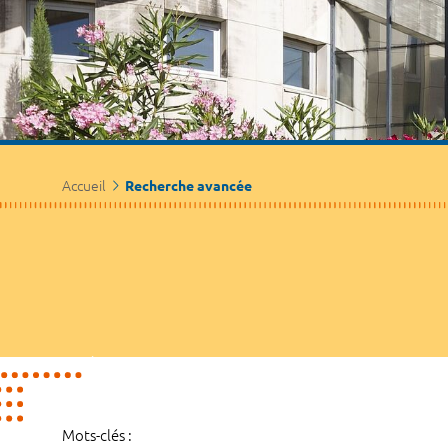
Accueil
Recherche avancée
Mots-clés :