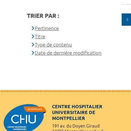
TRIER PAR :
Pertinence
Titre
Type de contenu
Date de dernière modification
CENTRE HOSPITALIER
UNIVERSITAIRE DE
MONTPELLIER
191 av. du Doyen Giraud