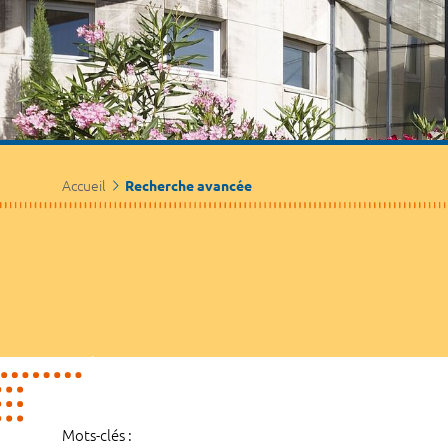
Accueil
Recherche avancée
Mots-clés :