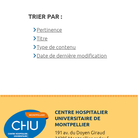
TRIER PAR :
Pertinence
Titre
Type de contenu
Date de dernière modification
CENTRE HOSPITALIER
UNIVERSITAIRE DE
MONTPELLIER
191 av. du Doyen Giraud