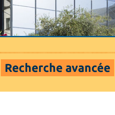
Recherche avancée