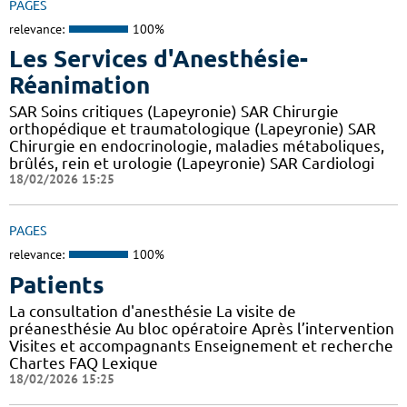
PAGES
relevance:
100%
Les Services d'Anesthésie-
Réanimation
SAR Soins critiques (Lapeyronie) SAR Chirurgie
orthopédique et traumatologique (Lapeyronie) SAR
Chirurgie en endocrinologie, maladies métaboliques,
brûlés, rein et urologie (Lapeyronie) SAR Cardiologi
18/02/2026 15:25
PAGES
relevance:
100%
Patients
La consultation d'anesthésie La visite de
préanesthésie Au bloc opératoire Après l’intervention
Visites et accompagnants Enseignement et recherche
Chartes FAQ Lexique
18/02/2026 15:25