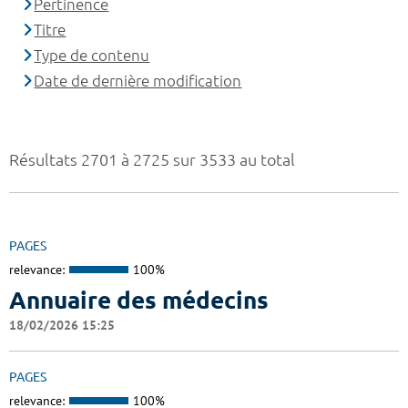
Pertinence
Titre
Type de contenu
Date de dernière modification
Résultats 2701 à 2725 sur 3533 au total
PAGES
relevance:
100%
Annuaire des médecins
18/02/2026 15:25
PAGES
relevance:
100%