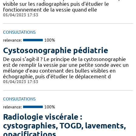
visible sur les radiographies puis d'étudier le
fonctionnement de la vessie quand elle
05/04/2023 17:53
CONSULTATIONS
relevance:
100%
Cystosonographie pédiatrie
De quoi s’agit-il ? Le principe de la cystosonographie
est de remplir la vessie par une petite sonde avec un
mélange d’eau contenant des bulles visibles en
échographie, puis d’étudier le déplacement d
05/04/2023 17:53
CONSULTATIONS
relevance:
100%
Radiologie viscérale :
cystographies, TOGD, lavements,
opacifications