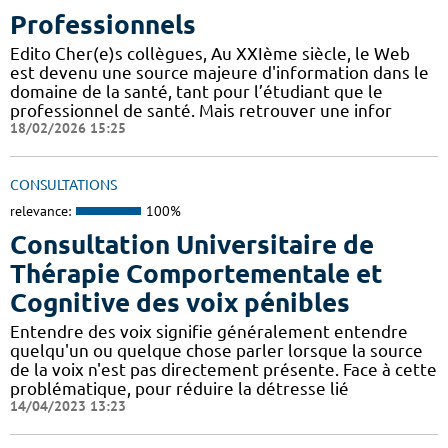
Professionnels
Edito Cher(e)s collègues, Au XXIème siècle, le Web
est devenu une source majeure d'information dans le
domaine de la santé, tant pour l’étudiant que le
professionnel de santé. Mais retrouver une infor
18/02/2026 15:25
CONSULTATIONS
relevance:
100%
Consultation Universitaire de
Thérapie Comportementale et
Cognitive des voix pénibles
Entendre des voix signifie généralement entendre
quelqu'un ou quelque chose parler lorsque la source
de la voix n'est pas directement présente. Face à cette
problématique, pour réduire la détresse lié
14/04/2023 13:23