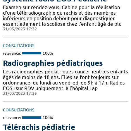
Examen sur rendez-vous. Cabine pour la réalisation
d'une téléradiographie du rachis et des membres
inférieurs en position debout pour diagnostiquer
essentiellement la scoliose chez l'enfant âgé de plu
31/03/2023 17:32
CONSULTATIONS
relevance:
100%
Radiographies pédiatriques
Les radiographies pédiatriques concernent les enfants
âgés de moins de 18 ans. Elles se font toujours sur
ordonnance, du lundi au vendredi de 9h à 17h. Radios
EOS : sur RDV uniquement, à l'hôpital Lap
31/03/2023 17:25
CONSULTATIONS
relevance:
100%
Télérachis pédiatrie