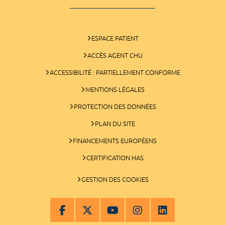
ESPACE PATIENT
ACCÈS AGENT CHU
ACCESSIBILITÉ : PARTIELLEMENT CONFORME
MENTIONS LÉGALES
PROTECTION DES DONNÉES
PLAN DU SITE
FINANCEMENTS EUROPÉENS
CERTIFICATION HAS
GESTION DES COOKIES