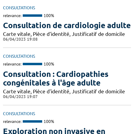
CONSULTATIONS
relevance:
100%
Consultation de cardiologie adulte
Carte vitale, Pièce d'identité, Justificatif de domicile
06/04/2023 19:08
CONSULTATIONS
relevance:
100%
Consultation : Cardiopathies
congénitales à l'âge adulte
Carte vitale, Pièce d'identité, Justificatif de domicile
06/04/2023 19:07
CONSULTATIONS
relevance:
100%
Exploration non invasive en