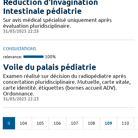
Réduction d'Invagination
Intestinale pédiatrie
Sur avis médical spécialisé uniquement après
évaluation pluridisciplinaire.
31/03/2023 22:25
CONSULTATIONS
relevance:
100%
Voile du palais pédiatrie
Examen réalisé sur décision du radiopédiatre après
concertation pluridisciplinaire. Mutuelle, carte vitale,
carte identité. étiquettes (bornes accueil ADV).
Ordonnance.
31/03/2023 22:23
104
105
106
107
108
109
110