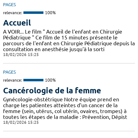
PAGES
relevance:
100%
Accueil
A VOIR... Le film " Accueil de l'enfant en Chirurgie
Pédiatrique " Ce film de 15 minutes présente le
parcours de l'enfant en Chirurgie Pédiatrique depuis la
consultation en anesthésie jusqu'à la sorti
18/02/2026 15:25
PAGES
relevance:
100%
Cancérologie de la femme
Gynécologie-obstétrique Notre équipe prend en
charge les patientes atteintes d'un cancer de la
femme (sein, utérus, col utérin, ovaires, trompes) à
toutes les étapes de la maladie : Prévention, Dépist
18/02/2026 15:25