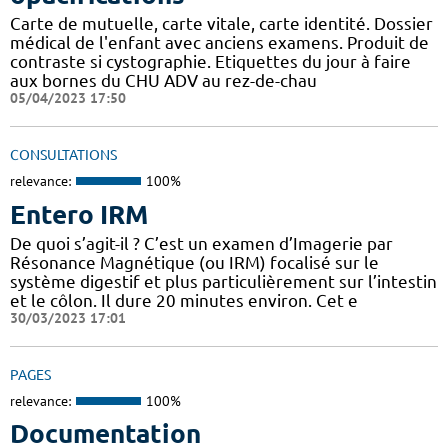
Carte de mutuelle, carte vitale, carte identité. Dossier
médical de l'enfant avec anciens examens. Produit de
contraste si cystographie. Etiquettes du jour à faire
aux bornes du CHU ADV au rez-de-chau
05/04/2023 17:50
CONSULTATIONS
relevance:
100%
Entero IRM
De quoi s’agit-il ? C’est un examen d’Imagerie par
Résonance Magnétique (ou IRM) focalisé sur le
système digestif et plus particulièrement sur l’intestin
et le côlon. Il dure 20 minutes environ. Cet e
30/03/2023 17:01
PAGES
relevance:
100%
Documentation