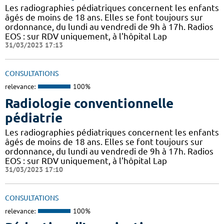
Les radiographies pédiatriques concernent les enfants
âgés de moins de 18 ans. Elles se font toujours sur
ordonnance, du lundi au vendredi de 9h à 17h. Radios
EOS : sur RDV uniquement, à l'hôpital Lap
31/03/2023 17:13
CONSULTATIONS
relevance:
100%
Radiologie conventionnelle
pédiatrie
Les radiographies pédiatriques concernent les enfants
âgés de moins de 18 ans. Elles se font toujours sur
ordonnance, du lundi au vendredi de 9h à 17h. Radios
EOS : sur RDV uniquement, à l'hôpital Lap
31/03/2023 17:10
CONSULTATIONS
relevance:
100%