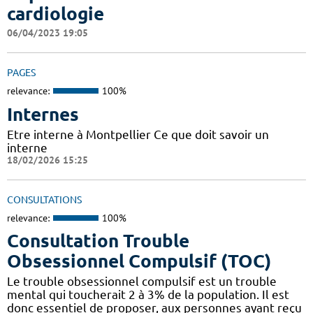
cardiologie
06/04/2023 19:05
PAGES
relevance:
100%
Internes
Etre interne à Montpellier Ce que doit savoir un
interne
18/02/2026 15:25
CONSULTATIONS
relevance:
100%
Consultation Trouble
Obsessionnel Compulsif (TOC)
Le trouble obsessionnel compulsif est un trouble
mental qui toucherait 2 à 3% de la population. Il est
donc essentiel de proposer, aux personnes ayant reçu