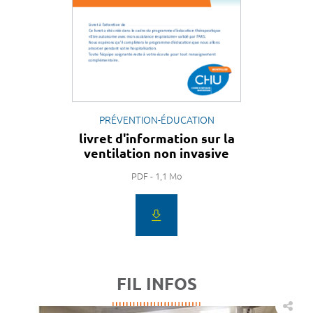
PRÉVENTION-ÉDUCATION
livret d'information sur la
ventilation non invasive
PDF - 1,1 Mo
FIL INFOS