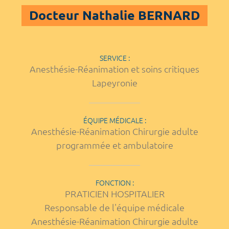
Docteur Nathalie BERNARD
SERVICE :
Anesthésie-Réanimation et soins critiques
Lapeyronie
ÉQUIPE MÉDICALE :
Anesthésie-Réanimation Chirurgie adulte
programmée et ambulatoire
FONCTION :
PRATICIEN HOSPITALIER
Responsable de l'équipe médicale
Anesthésie-Réanimation Chirurgie adulte