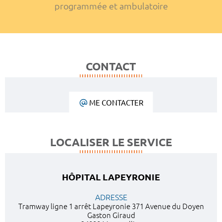
programmée et ambulatoire
CONTACT
ME CONTACTER
LOCALISER LE SERVICE
HÔPITAL LAPEYRONIE
ADRESSE
Tramway ligne 1 arrêt Lapeyronie 371 Avenue du Doyen
Gaston Giraud