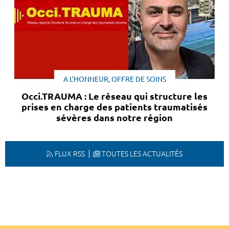
A L'HONNEUR, OFFRE DE SOINS
Occi.TRAUMA : Le réseau qui structure les
prises en charge des patients traumatisés
sévères dans notre région
FLUX RSS
TOUTES LES ACTUALITÉS