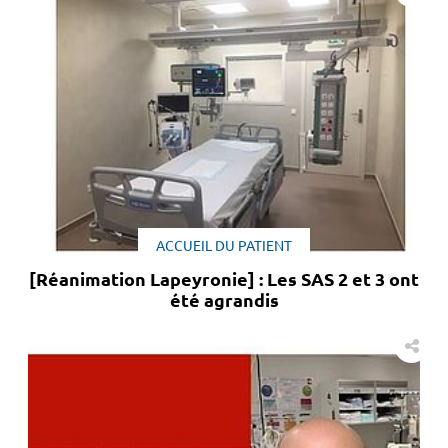
ACCUEIL DU PATIENT
[Réanimation Lapeyronie] : Les SAS 2 et 3 ont
été agrandis