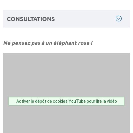
CONSULTATIONS
Ne pensez pas à un éléphant rose !
Activer le dépôt de cookies YouTube pour lire la vidéo