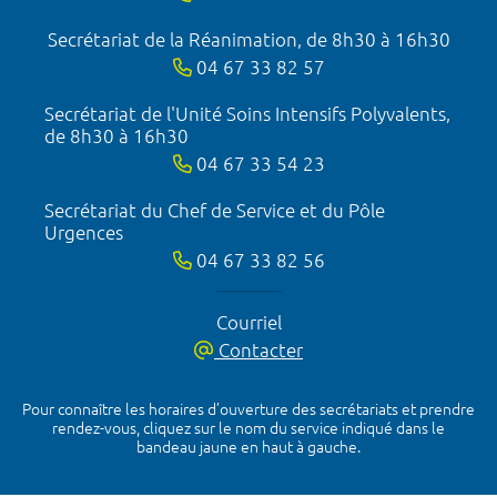
Secrétariat de la Réanimation, de 8h30 à 16h30
04 67 33 82 57
Secrétariat de l'Unité Soins Intensifs Polyvalents,
de 8h30 à 16h30
04 67 33 54 23
Secrétariat du Chef de Service et du Pôle
Urgences
04 67 33 82 56
Courriel
Contacter
Pour connaître les horaires d’ouverture des secrétariats et prendre
rendez-vous, cliquez sur le nom du service indiqué dans le
bandeau jaune en haut à gauche.