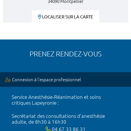
34090 Montpellier
LOCALISER SUR LA CARTE
PRENEZ RENDEZ-VOUS
Connexion à l’espace professionnel
Service Anesthésie-Réanimation et soins
critiques Lapeyronie :
Secrétariat des consultations d’anesthésie
adulte, de 8h30 à 16h30
04 67 33 86 31