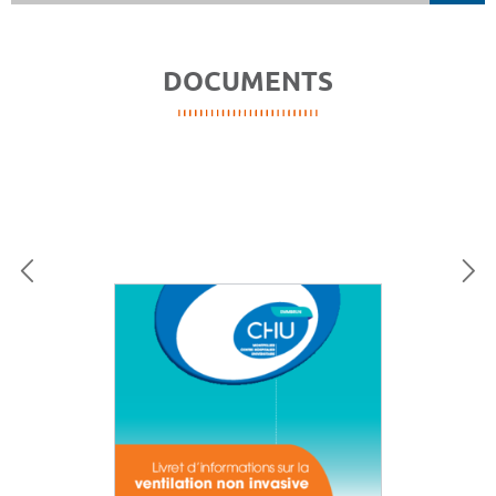
DOCUMENTS