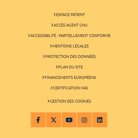
ESPACE PATIENT
ACCÈS AGENT CHU
ACCESSIBILITÉ : PARTIELLEMENT CONFORME
MENTIONS LÉGALES
PROTECTION DES DONNÉES
PLAN DU SITE
FINANCEMENTS EUROPÉENS
CERTIFICATION HAS
GESTION DES COOKIES