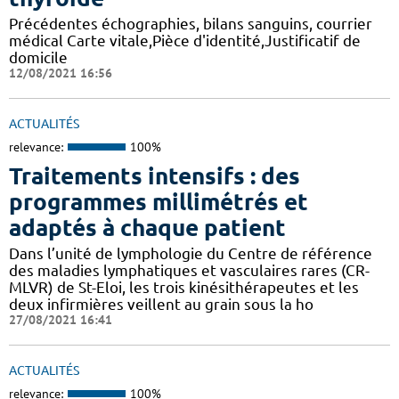
Précédentes échographies, bilans sanguins, courrier
médical Carte vitale,Pièce d'identité,Justificatif de
domicile
12/08/2021 16:56
ACTUALITÉS
relevance:
100%
Traitements intensifs : des
programmes millimétrés et
adaptés à chaque patient
Dans l’unité de lymphologie du Centre de référence
des maladies lymphatiques et vasculaires rares (CR-
MLVR) de St-Eloi, les trois kinésithérapeutes et les
deux infirmières veillent au grain sous la ho
27/08/2021 16:41
ACTUALITÉS
relevance:
100%