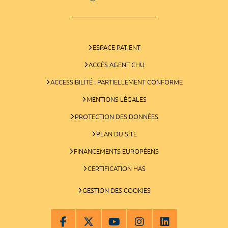
ESPACE PATIENT
ACCÈS AGENT CHU
ACCESSIBILITÉ : PARTIELLEMENT CONFORME
MENTIONS LÉGALES
PROTECTION DES DONNÉES
PLAN DU SITE
FINANCEMENTS EUROPÉENS
CERTIFICATION HAS
GESTION DES COOKIES