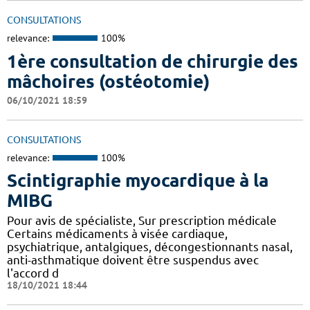
CONSULTATIONS
relevance:
100%
1ère consultation de chirurgie des
mâchoires (ostéotomie)
06/10/2021 18:59
CONSULTATIONS
relevance:
100%
Scintigraphie myocardique à la
MIBG
Pour avis de spécialiste, Sur prescription médicale
Certains médicaments à visée cardiaque,
psychiatrique, antalgiques, décongestionnants nasal,
anti-asthmatique doivent être suspendus avec
l'accord d
18/10/2021 18:44