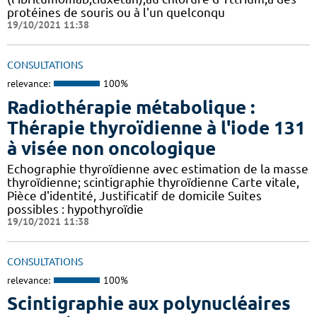
protéines de souris ou à l'un quelconqu
19/10/2021 11:38
CONSULTATIONS
relevance:
100%
Radiothérapie métabolique :
Thérapie thyroïdienne à l'iode 131
à visée non oncologique
Echographie thyroïdienne avec estimation de la masse
thyroïdienne; scintigraphie thyroïdienne Carte vitale,
Pièce d'identité, Justificatif de domicile Suites
possibles : hypothyroïdie
19/10/2021 11:38
CONSULTATIONS
relevance:
100%
Scintigraphie aux polynucléaires