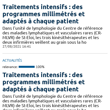
Traitements intensifs : des
programmes millimétrés et
adaptés à chaque patient
Dans l’unité de lymphologie du Centre de référence
des maladies lymphatiques et vasculaires rares (CR-
MLVR) de St-Eloi, les trois kinésithérapeutes et les
deux infirmières veillent au grain sous la ho
27/08/2021 16:41
ACTUALITÉS
relevance:
100%
Traitements intensifs : des
programmes millimétrés et
adaptés à chaque patient
Dans l’unité de lymphologie du Centre de référence
des maladies lymphatiques et vasculaires rares (CR-
MLVR) de St-Eloi, les trois kinésithérapeutes et les