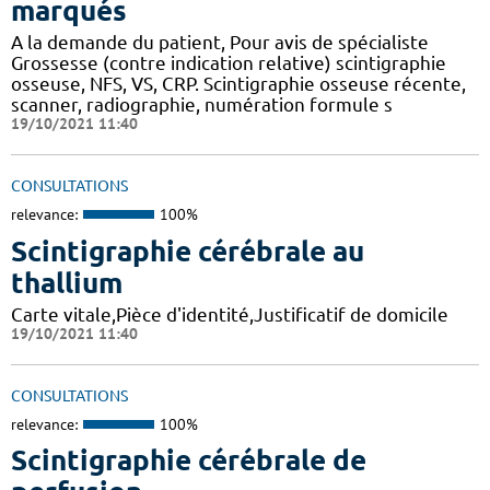
marqués
A la demande du patient, Pour avis de spécialiste
Grossesse (contre indication relative) scintigraphie
osseuse, NFS, VS, CRP. Scintigraphie osseuse récente,
scanner, radiographie, numération formule s
19/10/2021 11:40
CONSULTATIONS
relevance:
100%
Scintigraphie cérébrale au
thallium
Carte vitale,Pièce d'identité,Justificatif de domicile
19/10/2021 11:40
CONSULTATIONS
relevance:
100%
Scintigraphie cérébrale de