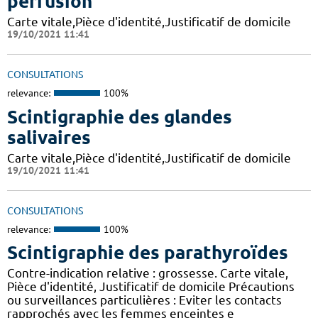
perfusion
Carte vitale,Pièce d'identité,Justificatif de domicile
19/10/2021 11:41
CONSULTATIONS
relevance:
100%
Scintigraphie des glandes
salivaires
Carte vitale,Pièce d'identité,Justificatif de domicile
19/10/2021 11:41
CONSULTATIONS
relevance:
100%
Scintigraphie des parathyroïdes
Contre-indication relative : grossesse. Carte vitale,
Pièce d'identité, Justificatif de domicile Précautions
ou surveillances particulières : Eviter les contacts
rapprochés avec les femmes enceintes e