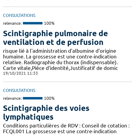
CONSULTATIONS
relevance:
100%
Scintigraphie pulmonaire de
ventilation et de perfusion
risque lié à l'administration d'albumine d'origine
humaine. La grossesse est une contre-indication
relative. Radiographie du thorax (indispensable).
Carte vitale,Pièce d'identité,Justificatif de domic
19/10/2021 11:33
CONSULTATIONS
relevance:
100%
Scintigraphie des voies
lymphatiques
Conditions particulières de RDV : Conseil de cotation :
FCQL001 La grossesse est une contre-indication