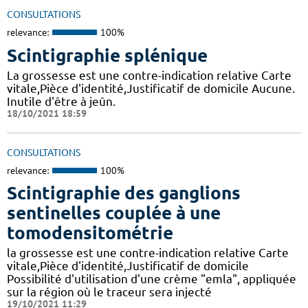
CONSULTATIONS
relevance:
100%
Scintigraphie splénique
La grossesse est une contre-indication relative Carte
vitale,Pièce d'identité,Justificatif de domicile Aucune.
Inutile d'être à jeûn.
18/10/2021 18:59
CONSULTATIONS
relevance:
100%
Scintigraphie des ganglions
sentinelles couplée à une
tomodensitométrie
la grossesse est une contre-indication relative Carte
vitale,Pièce d'identité,Justificatif de domicile
Possibilité d'utilisation d'une crème "emla", appliquée
sur la région où le traceur sera injecté
19/10/2021 11:29