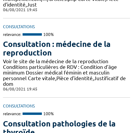
d'identité,Just
06/08/2021 19:45
CONSULTATIONS
relevance:
100%
Consultation : médecine de la
reproduction
Voir le site de la médecine de la reproduction
Conditions particulières de RDV : Condition d'âge
minimum Dossier médical féminin et masculin
personnel Carte vitale,Pièce d'identité,Justificatif de
dom
06/08/2021 19:45
CONSULTATIONS
relevance:
100%
Consultation pathologies de la
thyroïde