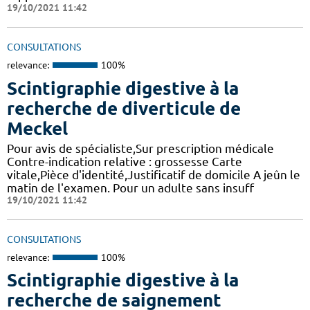
19/10/2021 11:42
CONSULTATIONS
relevance:
100%
Scintigraphie digestive à la
recherche de diverticule de
Meckel
Pour avis de spécialiste,Sur prescription médicale
Contre-indication relative : grossesse Carte
vitale,Pièce d'identité,Justificatif de domicile A jeûn le
matin de l'examen. Pour un adulte sans insuff
19/10/2021 11:42
CONSULTATIONS
relevance:
100%
Scintigraphie digestive à la
recherche de saignement