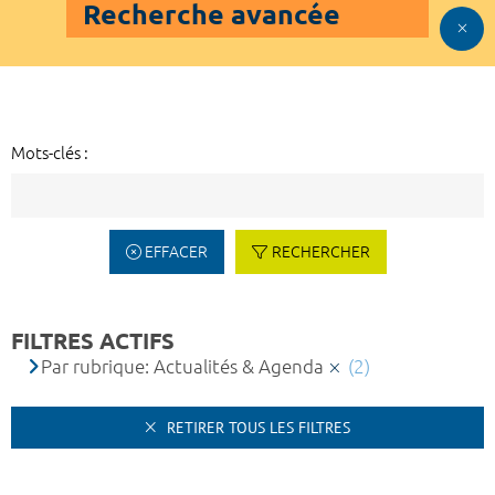
Recherche avancée
Mots-clés :
EFFACER
RECHERCHER
FILTRES ACTIFS
Par rubrique: Actualités & Agenda
(2)
RETIRER TOUS LES FILTRES