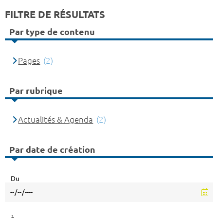
FILTRE DE RÉSULTATS
Par type de contenu
Pages
(2)
Par rubrique
Actualités & Agenda
(2)
Par date de création
Du