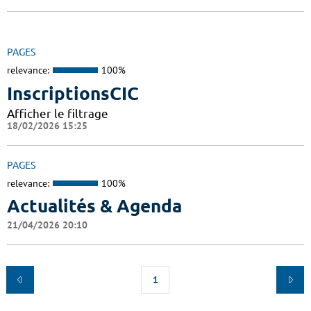
PAGES
relevance:
100%
InscriptionsCIC
Afficher le filtrage
18/02/2026 15:25
PAGES
relevance:
100%
Actualités & Agenda
21/04/2026 20:10
1