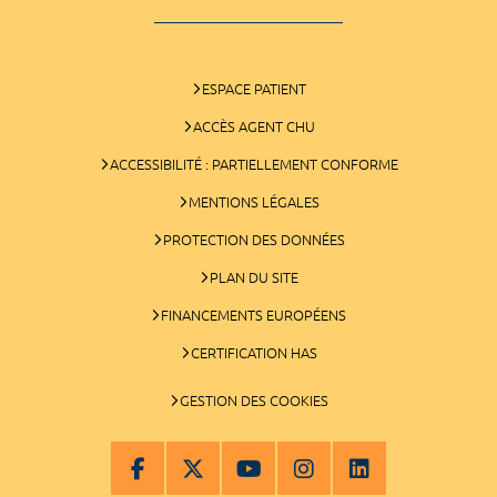
ESPACE PATIENT
ACCÈS AGENT CHU
ACCESSIBILITÉ : PARTIELLEMENT CONFORME
MENTIONS LÉGALES
PROTECTION DES DONNÉES
PLAN DU SITE
FINANCEMENTS EUROPÉENS
CERTIFICATION HAS
GESTION DES COOKIES