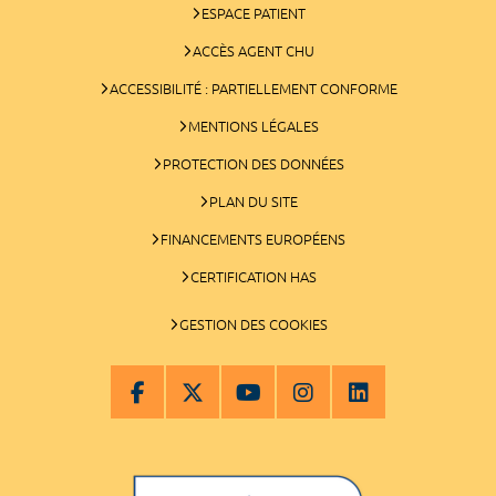
ESPACE PATIENT
ACCÈS AGENT CHU
ACCESSIBILITÉ : PARTIELLEMENT CONFORME
MENTIONS LÉGALES
PROTECTION DES DONNÉES
PLAN DU SITE
FINANCEMENTS EUROPÉENS
CERTIFICATION HAS
GESTION DES COOKIES