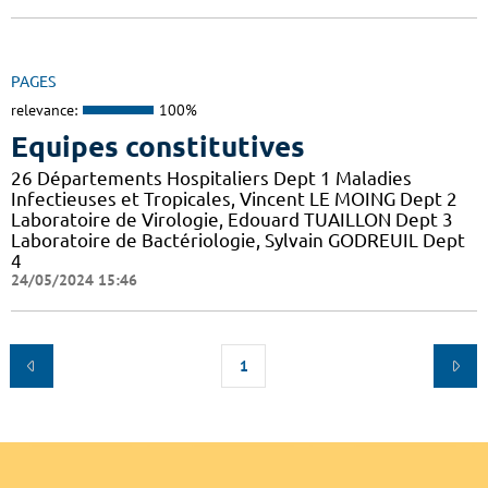
PAGES
relevance:
100%
Equipes constitutives
26 Départements Hospitaliers Dept 1 Maladies
Infectieuses et Tropicales, Vincent LE MOING Dept 2
Laboratoire de Virologie, Edouard TUAILLON Dept 3
Laboratoire de Bactériologie, Sylvain GODREUIL Dept
4
24/05/2024 15:46
1