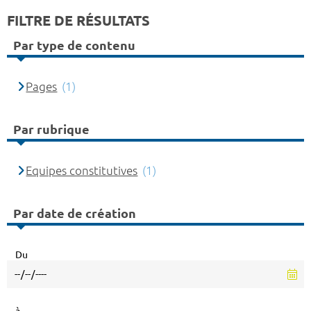
FILTRE DE RÉSULTATS
Par type de contenu
Pages
(1)
Par rubrique
Equipes constitutives
(1)
Par date de création
Du