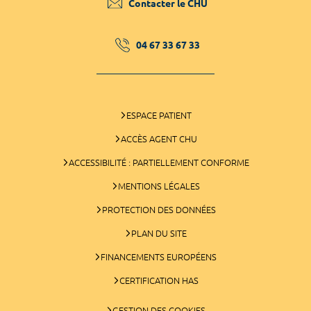
Contacter le CHU
04 67 33 67 33
ESPACE PATIENT
ACCÈS AGENT CHU
ACCESSIBILITÉ : PARTIELLEMENT CONFORME
MENTIONS LÉGALES
PROTECTION DES DONNÉES
PLAN DU SITE
FINANCEMENTS EUROPÉENS
CERTIFICATION HAS
GESTION DES COOKIES