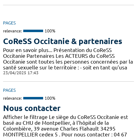
PAGES
relevance:
100%
CoReSS Occitanie & partenaires
Pour en savoir plus... Présentation du CoReSS
Occitanie Partenaires Les ACTEURS du CoReSS
Occitanie sont toutes les personnes concernées par la
santé sexuelle sur le territoire : - soit en tant qu’usa
23/04/2025 17:43
PAGES
relevance:
100%
Nous contacter
Afficher le filtrage Le siège du CoReSS Occitanie est
basé au CHU de Montpellier, à l’hôpital de la
Colombière, 39 avenue Charles Flahault 34295
MONTPELLIER cedex 5 . Pour nous contacter : 04 67