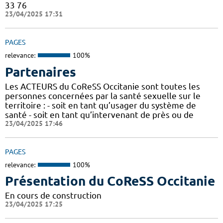
33 76
23/04/2025 17:31
PAGES
relevance:
100%
Partenaires
Les ACTEURS du CoReSS Occitanie sont toutes les
personnes concernées par la santé sexuelle sur le
territoire : - soit en tant qu’usager du système de
santé - soit en tant qu’intervenant de près ou de
23/04/2025 17:46
PAGES
relevance:
100%
Présentation du CoReSS Occitanie
En cours de construction
23/04/2025 17:25