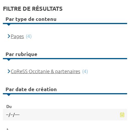
FILTRE DE RÉSULTATS
Par type de contenu
Pages
(4)
Par rubrique
CoReSS Occitanie & partenaires
(4)
Par date de création
Du