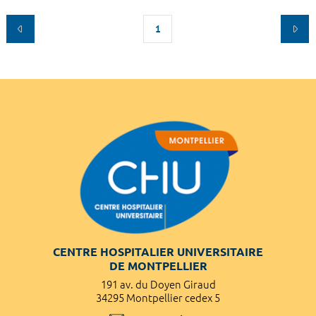
1
CENTRE HOSPITALIER UNIVERSITAIRE
DE MONTPELLIER
191 av. du Doyen Giraud
34295 Montpellier cedex 5