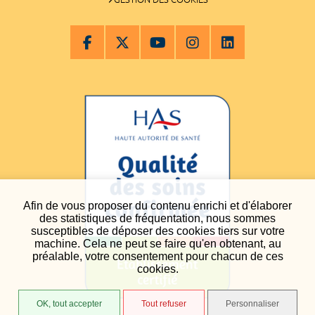
Afin de vous proposer du contenu enrichi et d'élaborer
des statistiques de fréquentation, nous sommes
susceptibles de déposer des cookies tiers sur votre
machine. Cela ne peut se faire qu'en obtenant, au
préalable, votre consentement pour chacun de ces
cookies.
OK, tout accepter
Tout refuser
Personnaliser