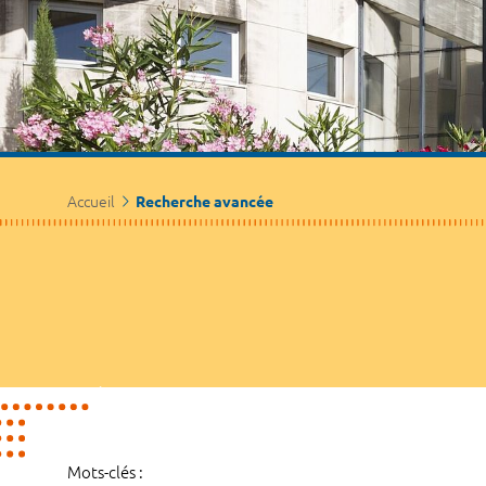
Accueil
Recherche avancée
Mots-clés :