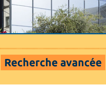
Recherche avancée