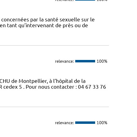
concernées par la santé sexuelle sur le
t en tant qu’intervenant de près ou de
relevance:
100%
CHU de Montpellier, à l’hôpital de la
edex 5 . Pour nous contacter : 04 67 33 76
relevance:
100%