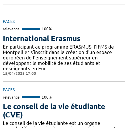
PAGES
relevance:
100%
International Erasmus
En participant au programme ERASMUS, l’IFMS de
Montpellier s’inscrit dans la création d’un espace
européen de l’enseignement supérieur en
développant la mobilité de ses étudiants et
enseignants en Eur
15/04/2025 17:00
PAGES
relevance:
100%
Le conseil de la vie étudiante
(CVE)
Le conseil de la vie étudiante est un organe