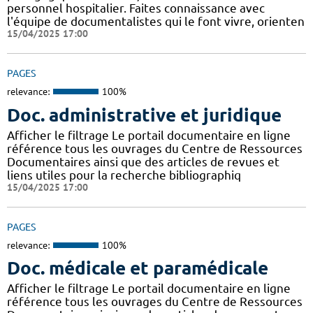
personnel hospitalier. Faites connaissance avec
l'équipe de documentalistes qui le font vivre, orienten
15/04/2025 17:00
PAGES
relevance:
100%
Doc. administrative et juridique
Afficher le filtrage Le portail documentaire en ligne
référence tous les ouvrages du Centre de Ressources
Documentaires ainsi que des articles de revues et
liens utiles pour la recherche bibliographiq
15/04/2025 17:00
PAGES
relevance:
100%
Doc. médicale et paramédicale
Afficher le filtrage Le portail documentaire en ligne
référence tous les ouvrages du Centre de Ressources