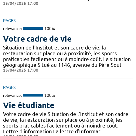
15/04/2025 17:00
PAGES
relevance:
100%
Votre cadre de vie
Situation de l'Institut et son cadre de vie, la
restauration sur place ou à proximité, les sports
praticables facilement ou à moindre coût. La situation
géographique Situé au 1146, avenue du Père Soul
15/04/2025 17:00
PAGES
relevance:
100%
Vie étudiante
Votre cadre de vie Situation de l'Institut et son cadre
de vie, la restauration sur place ou à proximité, les
sports praticables facilement ou à moindre coût.
Lettre d'information La lettre d'Informat