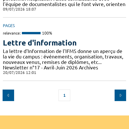
l'équipe de documentalistes qui le font vivre, orienten
09/07/2026 18:07
PAGES
relevance:
100%
Lettre d'information
La lettre d'Information de l'IFMS donne un aperçu de
la vie du campus : événements, organisation, travaux,
nouveaux venus, remises de diplômes, etc...
Newsletter n°17 - Avril-Juin 2026 Archives
20/07/2026 12:01
1