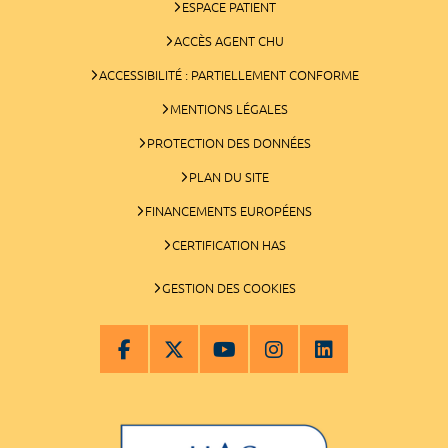
ESPACE PATIENT
ACCÈS AGENT CHU
ACCESSIBILITÉ : PARTIELLEMENT CONFORME
MENTIONS LÉGALES
PROTECTION DES DONNÉES
PLAN DU SITE
FINANCEMENTS EUROPÉENS
CERTIFICATION HAS
GESTION DES COOKIES