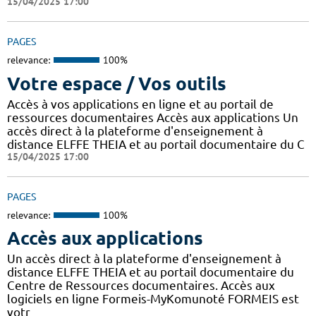
15/04/2025 17:00
PAGES
relevance:
100%
Votre espace / Vos outils
Accès à vos applications en ligne et au portail de
ressources documentaires Accès aux applications Un
accès direct à la plateforme d'enseignement à
distance ELFFE THEIA et au portail documentaire du C
15/04/2025 17:00
PAGES
relevance:
100%
Accès aux applications
Un accès direct à la plateforme d'enseignement à
distance ELFFE THEIA et au portail documentaire du
Centre de Ressources documentaires. Accès aux
logiciels en ligne Formeis-MyKomunoté FORMEIS est
votr