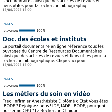
Documentaires ainsi que des articles de revues et
liens utiles pour la recherche bibliographiq
15/04/2025 17:00
PAGES
relevance:
100%
Doc. des écoles et instituts
Le portail documentaire en ligne référence tous les
ouvrages du Centre de Ressources Documentaires
ainsi que des articles de revues et liens utiles pour la
recherche bibliographique. Cliquez ici pour
15/04/2025 17:00
PAGES
relevance:
100%
Les métiers du soin en vidéo
Fred, Infirmier Anesthésiste Diplômé d'Etat Vous êtes
IBODE ? Rejoignez-nous ! IDE, IADE, IBODE, pourquoi
bosser au CHU ? La Recherche Clinique