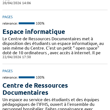
20/04/2026 14:06
PAGES
relevance:
100%
Espace informatique
Le Centre de Ressources Documentaires met à
disposition des étudiants un espace informatique, au
sein même du Centre. C'est un petit “ open space”
doté de 10 ordinateurs , avec accès à internet. Il pe
22/04/2026 17:30
PAGES
relevance:
100%
Centre de Ressources
Documentaires
Un espace au service des étudiants et des équipes
pédagogiques de l'IFMS, ouvert à l'ensemble du
personnel hospitalier. Faites connaissance avec