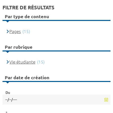
FILTRE DE RÉSULTATS
Par type de contenu
Pages
(15)
Par rubrique
Vie étudiante
(15)
Par date de création
Du