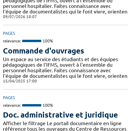
pédagogiques de l'IFMS, ouvert à l'ensemble du
personnel hospitalier. Faites connaissance avec
l'équipe de documentalistes qui le font vivre, orienten
09/07/2026 18:07
PAGES
relevance:
100%
Commande d'ouvrages
Un espace au service des étudiants et des équipes
pédagogiques de l'IFMS, ouvert à l'ensemble du
personnel hospitalier. Faites connaissance avec
l'équipe de documentalistes qui le font vivre, orienten
15/04/2025 17:00
PAGES
relevance:
100%
Doc. administrative et juridique
Afficher le filtrage Le portail documentaire en ligne
référence tous les ouvrages du Centre de Ressources