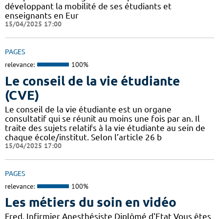
développant la mobilité de ses étudiants et
enseignants en Eur
15/04/2025 17:00
PAGES
relevance:
100%
Le conseil de la vie étudiante
(CVE)
Le conseil de la vie étudiante est un organe
consultatif qui se réunit au moins une fois par an. Il
traite des sujets relatifs à la vie étudiante au sein de
chaque école/institut. Selon l’article 26 b
15/04/2025 17:00
PAGES
relevance:
100%
Les métiers du soin en vidéo
Fred, Infirmier Anesthésiste Diplômé d'Etat Vous êtes