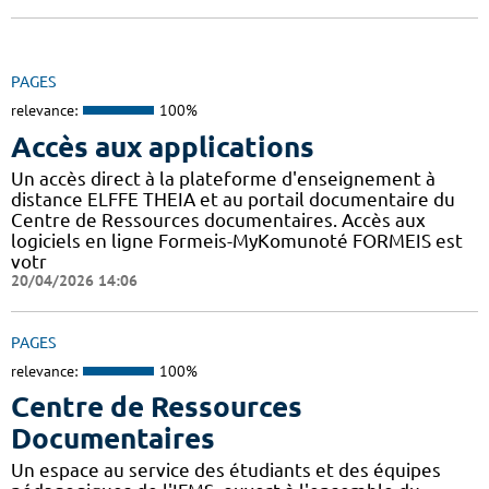
PAGES
relevance:
100%
Accès aux applications
Un accès direct à la plateforme d'enseignement à
distance ELFFE THEIA et au portail documentaire du
Centre de Ressources documentaires. Accès aux
logiciels en ligne Formeis-MyKomunoté FORMEIS est
votr
20/04/2026 14:06
PAGES
relevance:
100%
Centre de Ressources
Documentaires
Un espace au service des étudiants et des équipes