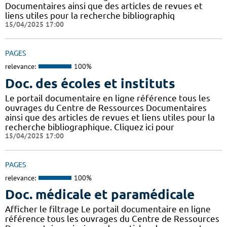
Documentaires ainsi que des articles de revues et
liens utiles pour la recherche bibliographiq
15/04/2025 17:00
PAGES
relevance:
100%
Doc. des écoles et instituts
Le portail documentaire en ligne référence tous les
ouvrages du Centre de Ressources Documentaires
ainsi que des articles de revues et liens utiles pour la
recherche bibliographique. Cliquez ici pour
15/04/2025 17:00
PAGES
relevance:
100%
Doc. médicale et paramédicale
Afficher le filtrage Le portail documentaire en ligne
référence tous les ouvrages du Centre de Ressources