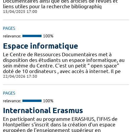
Documentaires ainsi que des articles de revues et
liens utiles pour la recherche bibliographiq
15/04/2025 17:00
PAGES
relevance:
100%
Espace informatique
Le Centre de Ressources Documentaires met à
disposition des étudiants un espace informatique, au
sein même du Centre. C'est un petit “ open space”
doté de 10 ordinateurs , avec accès à internet. Il pe
22/04/2026 17:30
PAGES
relevance:
100%
International Erasmus
En participant au programme ERASMUS, l’IFMS de
Montpellier s’inscrit dans la création d’un espace
européen de l’enseignement supérieur en