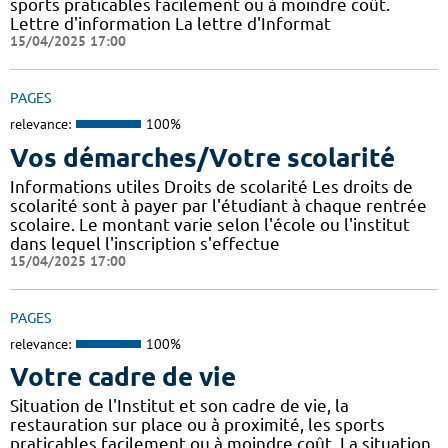
sports praticables facilement ou à moindre coût.
Lettre d'information La lettre d'Informat
15/04/2025 17:00
PAGES
relevance:
100%
Vos démarches/Votre scolarité
Informations utiles Droits de scolarité Les droits de
scolarité sont à payer par l'étudiant à chaque rentrée
scolaire. Le montant varie selon l'école ou l'institut
dans lequel l'inscription s'effectue
15/04/2025 17:00
PAGES
relevance:
100%
Votre cadre de vie
Situation de l'Institut et son cadre de vie, la
restauration sur place ou à proximité, les sports
praticables facilement ou à moindre coût. La situation