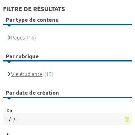
FILTRE DE RÉSULTATS
Par type de contenu
Pages
(15)
Par rubrique
Vie étudiante
(15)
Par date de création
Du