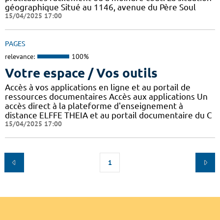
géographique Situé au 1146, avenue du Père Soul
15/04/2025 17:00
PAGES
relevance:
100%
Votre espace / Vos outils
Accès à vos applications en ligne et au portail de
ressources documentaires Accès aux applications Un
accès direct à la plateforme d'enseignement à
distance ELFFE THEIA et au portail documentaire du C
15/04/2025 17:00
1