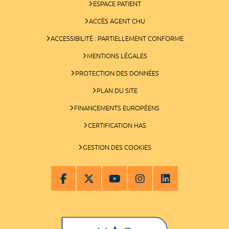
ESPACE PATIENT
ACCÈS AGENT CHU
ACCESSIBILITÉ : PARTIELLEMENT CONFORME
MENTIONS LÉGALES
PROTECTION DES DONNÉES
PLAN DU SITE
FINANCEMENTS EUROPÉENS
CERTIFICATION HAS
GESTION DES COOKIES