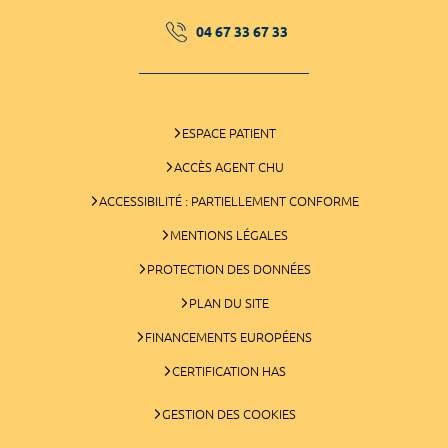
04 67 33 67 33
ESPACE PATIENT
ACCÈS AGENT CHU
ACCESSIBILITÉ : PARTIELLEMENT CONFORME
MENTIONS LÉGALES
PROTECTION DES DONNÉES
PLAN DU SITE
FINANCEMENTS EUROPÉENS
CERTIFICATION HAS
GESTION DES COOKIES