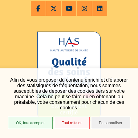
Afin de vous proposer du contenu enrichi et d'élaborer
des statistiques de fréquentation, nous sommes
susceptibles de déposer des cookies tiers sur votre
machine. Cela ne peut se faire qu'en obtenant, au
préalable, votre consentement pour chacun de ces
cookies.
OK, tout accepter
Tout refuser
Personnaliser