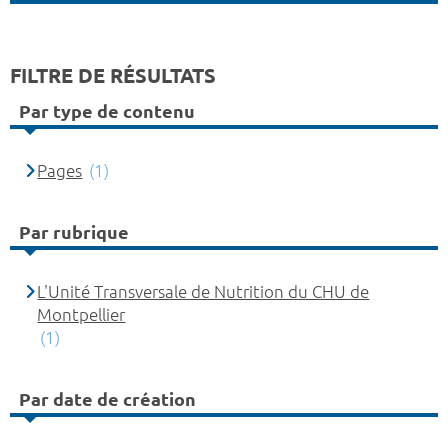
FILTRE DE RÉSULTATS
Par type de contenu
Pages
(1)
Par rubrique
L'Unité Transversale de Nutrition du CHU de
Montpellier
(1)
Par date de création