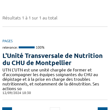
Résultats 1 à 1 sur 1 au total
PAGES
relevance:
100%
L'Unité Transversale de Nutrition
du CHU de Montpellier
UTN L’UTN est une unité chargée de former et
d’accompagner les équipes soignantes du CHU au
dépistage et à la prise en charge des troubles
nutritionnels, et notamment de la dénutrition. Ses
actions so
12/09/2024 18:30