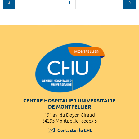
1
CENTRE HOSPITALIER UNIVERSITAIRE
DE MONTPELLIER
191 av. du Doyen Giraud
34295 Montpellier cedex 5
Contacter le CHU