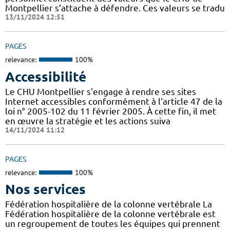
Montpellier s’attache à défendre. Ces valeurs se tradu
13/11/2024 12:51
PAGES
relevance:
100%
Accessibilité
Le CHU Montpellier s'engage à rendre ses sites
Internet accessibles conformément à l'article 47 de la
loi n° 2005-102 du 11 février 2005. À cette fin, il met
en œuvre la stratégie et les actions suiva
14/11/2024 11:12
PAGES
relevance:
100%
Nos services
Fédération hospitalière de la colonne vertébrale La
Fédération hospitalière de la colonne vertébrale est
un regroupement de toutes les équipes qui prennent