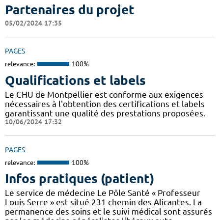
Partenaires du projet
05/02/2024 17:35
PAGES
relevance:
100%
Qualifications et labels
Le CHU de Montpellier est conforme aux exigences
nécessaires à l'obtention des certifications et labels
garantissant une qualité des prestations proposées.
10/06/2024 17:32
PAGES
relevance:
100%
Infos pratiques (patient)
Le service de médecine Le Pôle Santé « Professeur
Louis Serre » est situé 231 chemin des Alicantes. La
permanence des soins et le suivi médical sont assurés