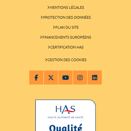
MENTIONS LÉGALES
PROTECTION DES DONNÉES
PLAN DU SITE
FINANCEMENTS EUROPÉENS
CERTIFICATION HAS
GESTION DES COOKIES