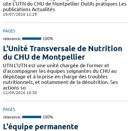
site L'UTN du CHU de Montpellier Outils pratiques Les
publications Actualités
19/07/2024 12:29
PAGES
relevance:
100%
L'Unité Transversale de Nutrition
du CHU de Montpellier
UTN L’UTN est une unité chargée de former et
d’accompagner les équipes soignantes du CHU au
dépistage et à la prise en charge des troubles
nutritionnels, et notamment de la dénutrition. Ses
actions so
12/09/2024 18:30
PAGES
relevance:
100%
L'équipe permanente