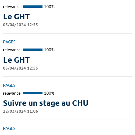
relevance:
100%
Le GHT
05/04/2024 12:55
PAGES
relevance:
100%
Le GHT
05/04/2024 12:55
PAGES
relevance:
100%
Suivre un stage au CHU
22/03/2024 11:06
PAGES