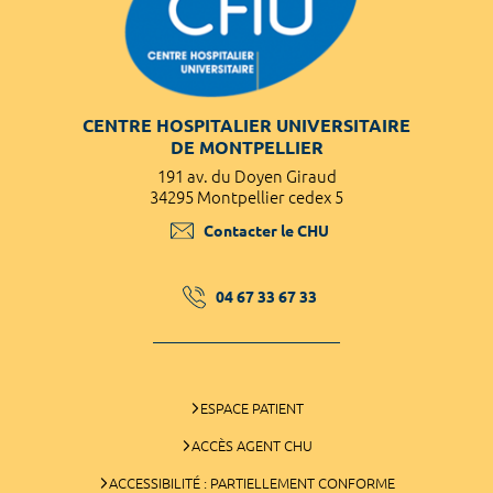
CENTRE HOSPITALIER UNIVERSITAIRE
DE MONTPELLIER
191 av. du Doyen Giraud
34295 Montpellier cedex 5
Contacter le CHU
04 67 33 67 33
ESPACE PATIENT
ACCÈS AGENT CHU
ACCESSIBILITÉ : PARTIELLEMENT CONFORME