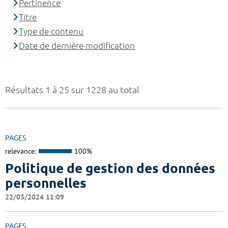
Pertinence
Titre
Type de contenu
Date de dernière modification
Résultats 1 à 25 sur 1228 au total
PAGES
relevance:
100%
Politique de gestion des données
personnelles
22/03/2024 11:09
PAGES