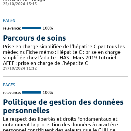
25/10/2024 13:15
PAGES
relevance:
100%
Parcours de soins
Prise en charge simplifiée de l'hépatite C par tous les
médecins Fiche mémo : Hépatite C : prise en charge
simplifiée chez l'adulte - HAS - Mars 2019 Tutoriel
AFEF : prise en charge de l'hépatite C
29/10/2024 11:12
PAGES
relevance:
100%
Politique de gestion des données
personnelles
Le respect des libertés et droits fondamentaux et
notamment la protection des données à caractère
personnel constituent des valeurs que le CHU de