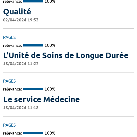
relevance:
100%
Qualité
02/04/2024 19:53
PAGES
relevance:
100%
L'Unité de Soins de Longue Durée
18/04/2024 11:22
PAGES
relevance:
100%
Le service Médecine
18/04/2024 11:18
PAGES
relevance:
100%