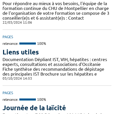
Pour répondre au mieux à vos besoins, l’équipe de la
formation continue du CHU de Montpellier en charge
de l’organisation de votre formation se compose de 3
conseiller(e)s et 6 assistant(e)s : Contact
22/03/2024 11:06
PAGES
relevance:
100%
Liens utiles
Documentation Dépliant IST, VIH, hépatites : centres
experts, consultations et associations d'Occitanie
Fiche synthèse des recommandations de dépistage
des principales IST Brochure sur les hépatites e
03/10/2024 14:53
PAGES
relevance:
100%
Journée de la laïcité