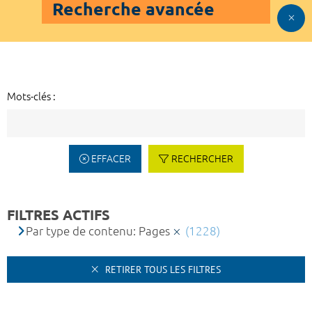
Recherche avancée
Mots-clés :
EFFACER
RECHERCHER
FILTRES ACTIFS
Par type de contenu: Pages
(1228)
RETIRER TOUS LES FILTRES