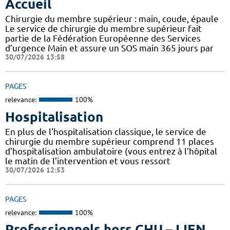
Accueil
Chirurgie du membre supérieur : main, coude, épaule
Le service de chirurgie du membre supérieur fait
partie de la Fédération Européenne des Services
d’urgence Main et assure un SOS main 365 jours par
30/07/2026 13:58
PAGES
relevance:
100%
Hospitalisation
En plus de l'hospitalisation classique, le service de
chirurgie du membre supérieur comprend 11 places
d’hospitalisation ambulatoire (vous entrez à l’hôpital
le matin de l’intervention et vous ressort
30/07/2026 12:53
PAGES
relevance:
100%
Professionnels hors CHU – LIEN