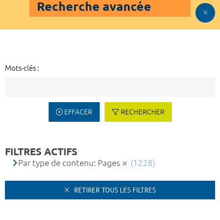
Recherche avancée
Mots-clés :
EFFACER
RECHERCHER
FILTRES ACTIFS
Par type de contenu: Pages
(1228)
RETIRER TOUS LES FILTRES