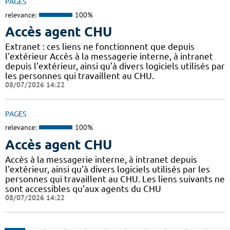
PAGES
relevance:
100%
Accès agent CHU
Extranet : ces liens ne fonctionnent que depuis
l'extérieur Accès à la messagerie interne, à intranet
depuis l'extérieur, ainsi qu'à divers logiciels utilisés par
les personnes qui travaillent au CHU.
08/07/2026 14:22
PAGES
relevance:
100%
Accès agent CHU
Accès à la messagerie interne, à intranet depuis
l'extérieur, ainsi qu'à divers logiciels utilisés par les
personnes qui travaillent au CHU. Les liens suivants ne
sont accessibles qu'aux agents du CHU
08/07/2026 14:22