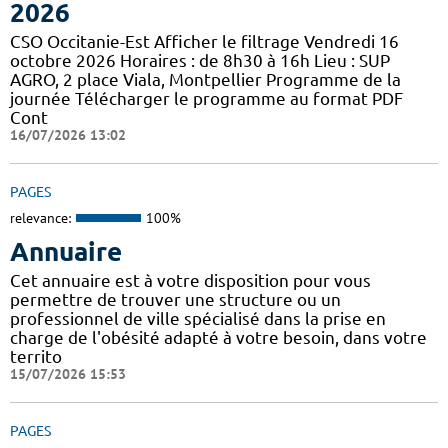
2026
CSO Occitanie-Est Afficher le filtrage Vendredi 16
octobre 2026 Horaires : de 8h30 à 16h Lieu : SUP
AGRO, 2 place Viala, Montpellier Programme de la
journée Télécharger le programme au format PDF
Cont
16/07/2026 13:02
PAGES
relevance:
100%
Annuaire
Cet annuaire est à votre disposition pour vous
permettre de trouver une structure ou un
professionnel de ville spécialisé dans la prise en
charge de l'obésité adapté à votre besoin, dans votre
territo
15/07/2026 15:53
PAGES