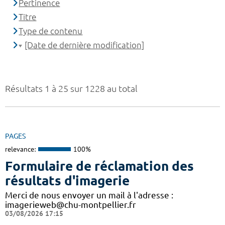
Pertinence
Titre
Type de contenu
[Date de dernière modification]
Résultats 1 à 25 sur 1228 au total
PAGES
relevance:
100%
Formulaire de réclamation des
résultats d'imagerie
Merci de nous envoyer un mail à l'adresse :
imagerieweb@chu-montpellier.fr
03/08/2026 17:15