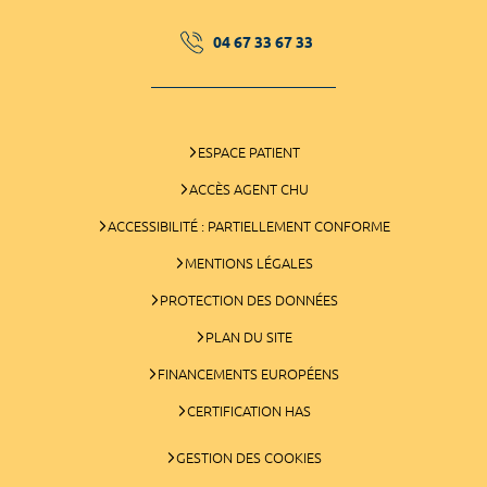
04 67 33 67 33
ESPACE PATIENT
ACCÈS AGENT CHU
ACCESSIBILITÉ : PARTIELLEMENT CONFORME
MENTIONS LÉGALES
PROTECTION DES DONNÉES
PLAN DU SITE
FINANCEMENTS EUROPÉENS
CERTIFICATION HAS
GESTION DES COOKIES