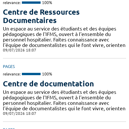
relevance:
100%
Centre de Ressources
Documentaires
Un espace au service des étudiants et des équipes
pédagogiques de l'IFMS, ouvert à l'ensemble du
personnel hospitalier. Faites connaissance avec
l'équipe de documentalistes qui le font vivre, orienten
09/07/2026 18:07
PAGES
relevance:
100%
Centre de documentation
Un espace au service des étudiants et des équipes
pédagogiques de l'IFMS, ouvert à l'ensemble du
personnel hospitalier. Faites connaissance avec
l'équipe de documentalistes qui le font vivre, orienten
09/07/2026 18:07