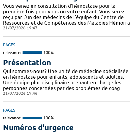
Vous venez en consultation d'hémostase pour la
première fois pour vous ou votre enfant. Vous serez
reçu par l'un des médecins de l'équipe du Centre de
Ressources et de Compétences des Maladies Hémorra
21/07/2026 19:47
PAGES
relevance:
100%
Présentation
Qui sommes-nous? Une unité de médecine spécialisée
en hémostase pour enfants, adolescents et adultes.
Une équipe pluridisciplinaire prenant en charge les
personnes concernées par des problèmes de coag
21/07/2026 19:46
PAGES
relevance:
100%
Numéros d'urgence