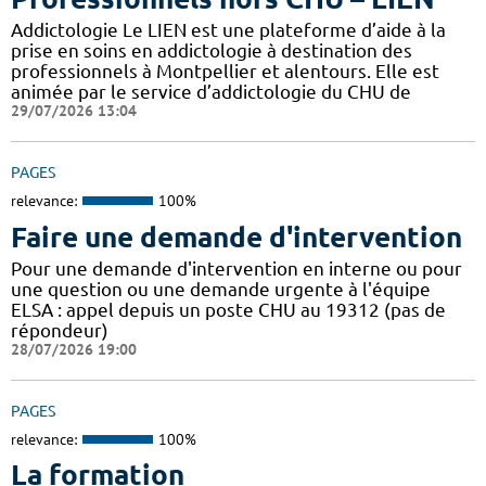
Addictologie Le LIEN est une plateforme d’aide à la
prise en soins en addictologie à destination des
professionnels à Montpellier et alentours. Elle est
animée par le service d’addictologie du CHU de
29/07/2026 13:04
PAGES
relevance:
100%
Faire une demande d'intervention
Pour une demande d'intervention en interne ou pour
une question ou une demande urgente à l'équipe
ELSA : appel depuis un poste CHU au 19312 (pas de
répondeur)
28/07/2026 19:00
PAGES
relevance:
100%
La formation