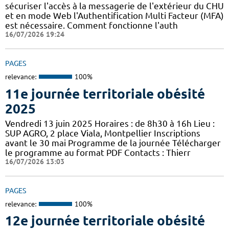
sécuriser l'accès à la messagerie de l'extérieur du CHU
et en mode Web l'Authentification Multi Facteur (MFA)
est nécessaire. Comment fonctionne l'auth
16/07/2026 19:24
PAGES
relevance:
100%
11e journée territoriale obésité
2025
Vendredi 13 juin 2025 Horaires : de 8h30 à 16h Lieu :
SUP AGRO, 2 place Viala, Montpellier Inscriptions
avant le 30 mai Programme de la journée Télécharger
le programme au format PDF Contacts : Thierr
16/07/2026 13:03
PAGES
relevance:
100%
12e journée territoriale obésité