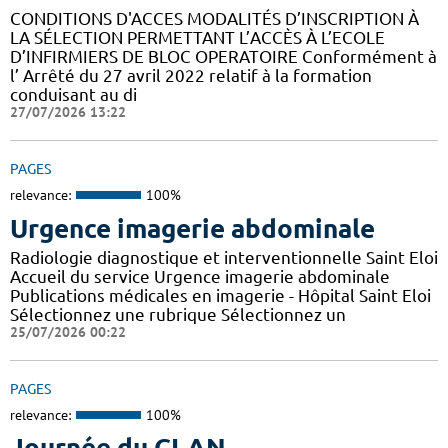
CONDITIONS D'ACCES MODALITÉS D’INSCRIPTION À
LA SÉLECTION PERMETTANT L’ACCÈS À L’ECOLE
D’INFIRMIERS DE BLOC OPERATOIRE Conformément à
l’ Arrêté du 27 avril 2022 relatif à la formation
conduisant au di
27/07/2026 13:22
PAGES
relevance:
100%
Urgence imagerie abdominale
Radiologie diagnostique et interventionnelle Saint Eloi
Accueil du service Urgence imagerie abdominale
Publications médicales en imagerie - Hôpital Saint Eloi
Sélectionnez une rubrique Sélectionnez un
25/07/2026 00:22
PAGES
relevance:
100%
Journée du CLAN