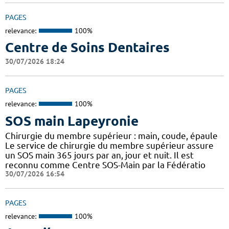
PAGES
relevance:
100%
Centre de Soins Dentaires
30/07/2026 18:24
PAGES
relevance:
100%
SOS main Lapeyronie
Chirurgie du membre supérieur : main, coude, épaule
Le service de chirurgie du membre supérieur assure
un SOS main 365 jours par an, jour et nuit. Il est
reconnu comme Centre SOS-Main par la Fédératio
30/07/2026 16:54
PAGES
relevance:
100%