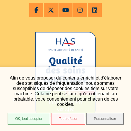
Afin de vous proposer du contenu enrichi et d'élaborer
des statistiques de fréquentation, nous sommes
susceptibles de déposer des cookies tiers sur votre
machine. Cela ne peut se faire qu'en obtenant, au
préalable, votre consentement pour chacun de ces
cookies.
OK, tout accepter
Tout refuser
Personnaliser