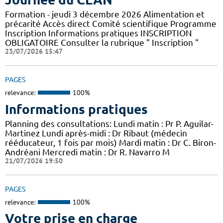
Formation - jeudi 3 décembre 2026 Alimentation et
précarité Accès direct Comité scientifique Programme
Inscription Informations pratiques ​INSCRIPTION
OBLIGATOIRE Consulter la rubrique " Inscription "
23/07/2026 15:47
PAGES
relevance:
100%
Informations pratiques
Planning des consultations: Lundi matin : Pr P. Aguilar-
Martinez Lundi après-midi : Dr Ribaut (médecin
rééducateur, 1 fois par mois) Mardi matin : Dr C. Biron-
Andréani Mercredi matin : Dr R. Navarro M
21/07/2026 19:50
PAGES
relevance:
100%
Votre prise en charge