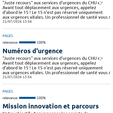
"Juste recours" aux services d’urgences du CHU 👉
Avant tout déplacement aux urgences, appelez
d’abord le 15 ! Le 15 n’est pas réservé uniquement
aux urgences vitales. Un professionnel de santé vous r
21/07/2026 13:56
PAGES
relevance:
100%
Numéros d'urgence
"Juste recours" aux services d’urgences du CHU 👉
Avant tout déplacement aux urgences, appelez
d’abord le 15 ! Le 15 n’est pas réservé uniquement
aux urgences vitales. Un professionnel de santé vous r
21/07/2026 13:56
PAGES
relevance:
100%
Mission innovation et parcours