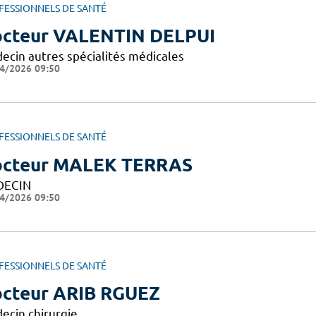
FESSIONNELS DE SANTÉ
cteur VALENTIN DELPUI
ecin autres spécialités médicales
4/2026 09:50
FESSIONNELS DE SANTÉ
cteur MALEK TERRAS
DECIN
4/2026 09:50
FESSIONNELS DE SANTÉ
cteur ARIB RGUEZ
ecin chirurgie