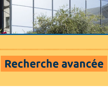
Recherche avancée