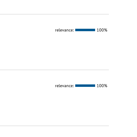
relevance:
100%
relevance:
100%