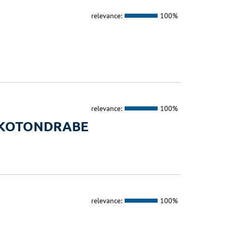
relevance:
100%
relevance:
100%
AKOTONDRABE
relevance:
100%