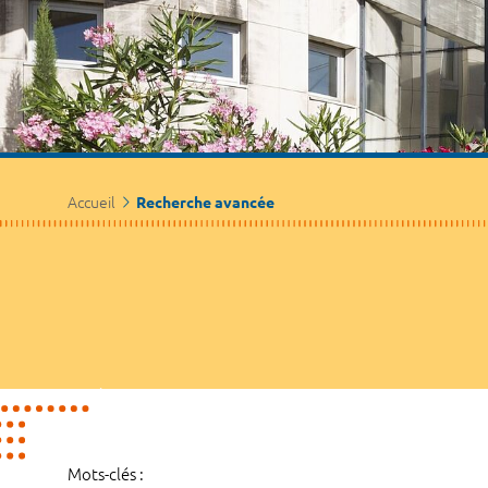
Accueil
Recherche avancée
Mots-clés :