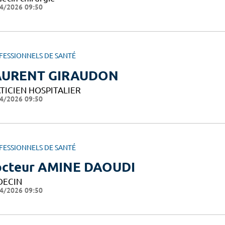
4/2026 09:50
FESSIONNELS DE SANTÉ
AURENT GIRAUDON
TICIEN HOSPITALIER
4/2026 09:50
FESSIONNELS DE SANTÉ
cteur AMINE DAOUDI
DECIN
4/2026 09:50