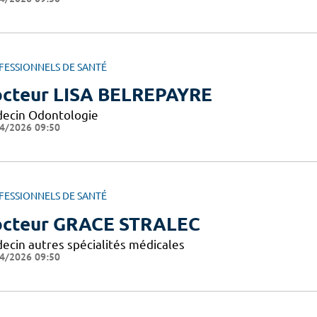
FESSIONNELS DE SANTÉ
cteur LISA BELREPAYRE
ecin Odontologie
4/2026 09:50
FESSIONNELS DE SANTÉ
cteur GRACE STRALEC
ecin autres spécialités médicales
4/2026 09:50