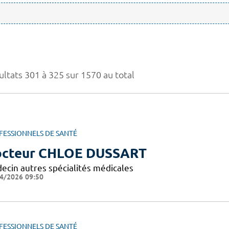
ultats 301 à 325 sur 1570 au total
FESSIONNELS DE SANTÉ
cteur CHLOE DUSSART
ecin autres spécialités médicales
4/2026 09:50
FESSIONNELS DE SANTÉ