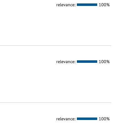
relevance:
100%
relevance:
100%
relevance:
100%