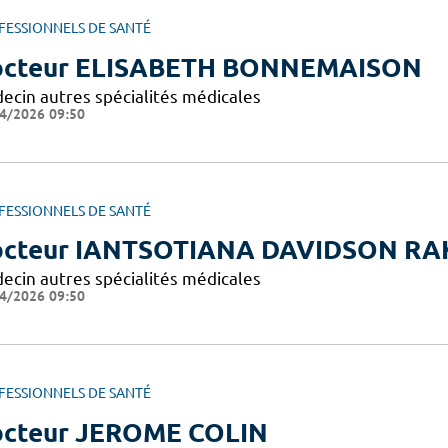
FESSIONNELS DE SANTÉ
octeur ELISABETH BONNEMAISON
ecin autres spécialités médicales
4/2026 09:50
FESSIONNELS DE SANTÉ
octeur IANTSOTIANA DAVIDSON R
ecin autres spécialités médicales
4/2026 09:50
FESSIONNELS DE SANTÉ
cteur JEROME COLIN