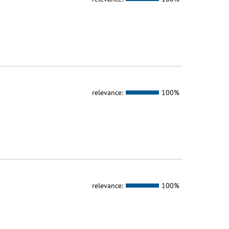
relevance:
100%
relevance:
100%