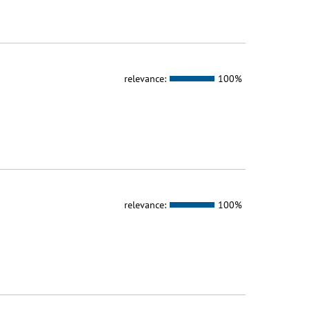
relevance:
100%
relevance:
100%