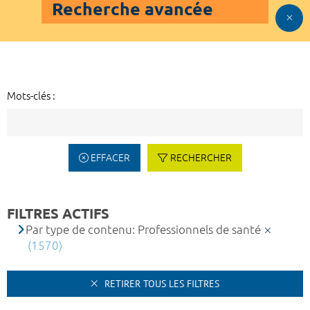
Recherche avancée
Mots-clés :
EFFACER
RECHERCHER
FILTRES ACTIFS
Par type de contenu: Professionnels de santé
(1570)
RETIRER TOUS LES FILTRES