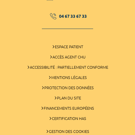
04 67 33 67 33
ESPACE PATIENT
ACCÈS AGENT CHU
ACCESSIBILITÉ : PARTIELLEMENT CONFORME
MENTIONS LÉGALES
PROTECTION DES DONNÉES
PLAN DU SITE
FINANCEMENTS EUROPÉENS
CERTIFICATION HAS
GESTION DES COOKIES