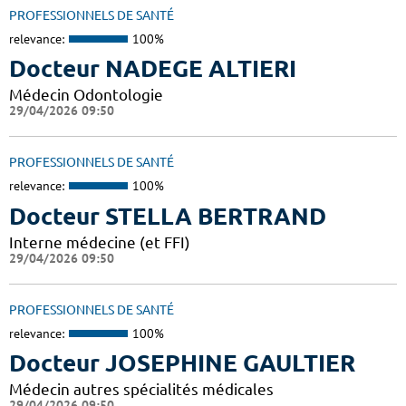
PROFESSIONNELS DE SANTÉ
relevance:
100%
Docteur NADEGE ALTIERI
Médecin Odontologie
29/04/2026 09:50
PROFESSIONNELS DE SANTÉ
relevance:
100%
Docteur STELLA BERTRAND
Interne médecine (et FFI)
29/04/2026 09:50
PROFESSIONNELS DE SANTÉ
relevance:
100%
Docteur JOSEPHINE GAULTIER
Médecin autres spécialités médicales
29/04/2026 09:50