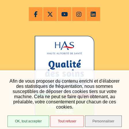
Afin de vous proposer du contenu enrichi et d'élaborer
des statistiques de fréquentation, nous sommes
susceptibles de déposer des cookies tiers sur votre
machine. Cela ne peut se faire qu'en obtenant, au
préalable, votre consentement pour chacun de ces
cookies.
OK, tout accepter
Tout refuser
Personnaliser