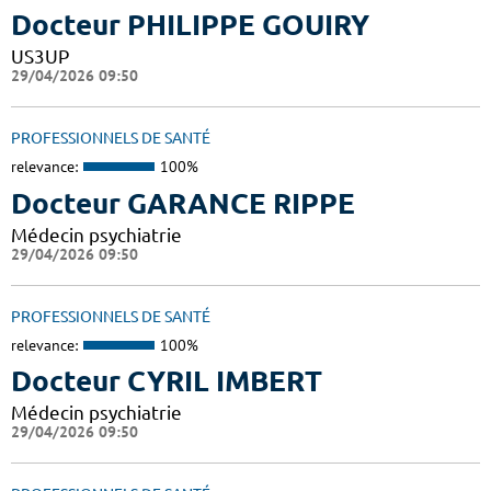
Docteur PHILIPPE GOUIRY
US3UP
29/04/2026 09:50
PROFESSIONNELS DE SANTÉ
relevance:
100%
Docteur GARANCE RIPPE
Médecin psychiatrie
29/04/2026 09:50
PROFESSIONNELS DE SANTÉ
relevance:
100%
Docteur CYRIL IMBERT
Médecin psychiatrie
29/04/2026 09:50