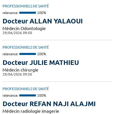
PROFESSIONNELS DE SANTÉ
relevance:
100%
Docteur ALLAN YALAOUI
Médecin Odontologie
29/04/2026 09:50
PROFESSIONNELS DE SANTÉ
relevance:
100%
Docteur JULIE MATHIEU
Médecin chirurgie
29/04/2026 09:50
PROFESSIONNELS DE SANTÉ
relevance:
100%
Docteur REFAN NAJI ALAJMI
Médecin radiologie imagerie