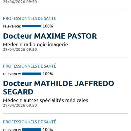
29/04/2026 09:50
PROFESSIONNELS DE SANTÉ
relevance:
100%
Docteur MAXIME PASTOR
Médecin radiologie imagerie
29/04/2026 09:50
PROFESSIONNELS DE SANTÉ
relevance:
100%
Docteur MATHILDE JAFFREDO
SEGARD
Médecin autres spécialités médicales
29/04/2026 09:50
PROFESSIONNELS DE SANTÉ
relevance:
100%