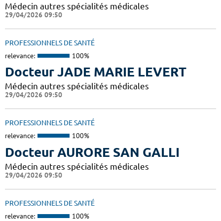
Médecin autres spécialités médicales
29/04/2026 09:50
PROFESSIONNELS DE SANTÉ
relevance:
100%
Docteur JADE MARIE LEVERT
Médecin autres spécialités médicales
29/04/2026 09:50
PROFESSIONNELS DE SANTÉ
relevance:
100%
Docteur AURORE SAN GALLI
Médecin autres spécialités médicales
29/04/2026 09:50
PROFESSIONNELS DE SANTÉ
relevance:
100%