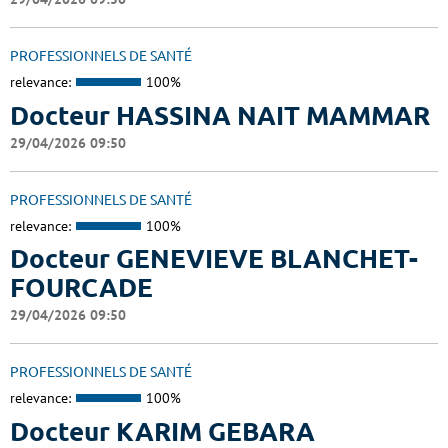
PROFESSIONNELS DE SANTÉ
relevance:
100%
Docteur HASSINA NAIT MAMMAR
29/04/2026 09:50
PROFESSIONNELS DE SANTÉ
relevance:
100%
Docteur GENEVIEVE BLANCHET-
FOURCADE
29/04/2026 09:50
PROFESSIONNELS DE SANTÉ
relevance:
100%
Docteur KARIM GEBARA