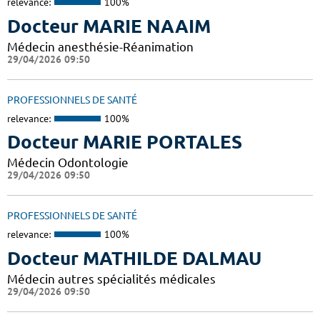
relevance:
100%
Docteur MARIE NAAIM
Médecin anesthésie-Réanimation
29/04/2026 09:50
PROFESSIONNELS DE SANTÉ
relevance:
100%
Docteur MARIE PORTALES
Médecin Odontologie
29/04/2026 09:50
PROFESSIONNELS DE SANTÉ
relevance:
100%
Docteur MATHILDE DALMAU
Médecin autres spécialités médicales
29/04/2026 09:50