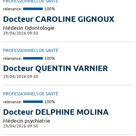
PROFESSIONNELS DE SANTÉ
relevance:
100%
Docteur CAROLINE GIGNOUX
Médecin Odontologie
29/04/2026 09:50
PROFESSIONNELS DE SANTÉ
relevance:
100%
Docteur QUENTIN VARNIER
29/04/2026 09:50
PROFESSIONNELS DE SANTÉ
relevance:
100%
Docteur DELPHINE MOLINA
Médecin psychiatrie
29/04/2026 09:50