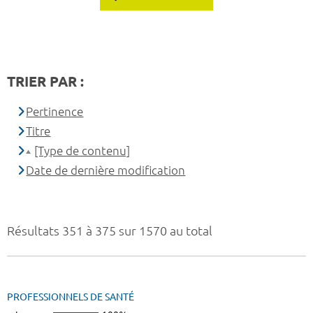
TRIER PAR :
Pertinence
Titre
[Type de contenu]
Date de dernière modification
Résultats 351 à 375 sur 1570 au total
PROFESSIONNELS DE SANTÉ