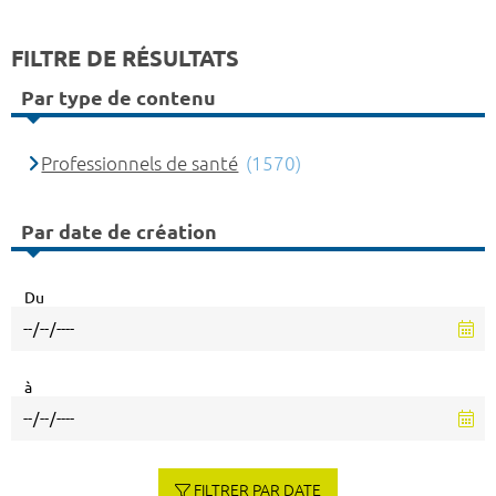
FILTRE DE RÉSULTATS
Par type de contenu
Professionnels de santé
(1570)
Par date de création
Du
à
FILTRER PAR DATE