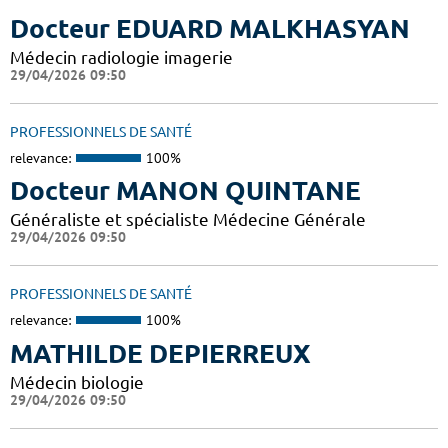
Docteur EDUARD MALKHASYAN
Médecin radiologie imagerie
29/04/2026 09:50
PROFESSIONNELS DE SANTÉ
relevance:
100%
Docteur MANON QUINTANE
Généraliste et spécialiste Médecine Générale
29/04/2026 09:50
PROFESSIONNELS DE SANTÉ
relevance:
100%
MATHILDE DEPIERREUX
Médecin biologie
29/04/2026 09:50