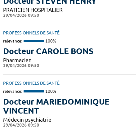
Docteur STEVEN HENRY
PRATICIEN HOSPITALIER
29/04/2026 09:50
PROFESSIONNELS DE SANTÉ
relevance:
100%
Docteur CAROLE BONS
Pharmacien
29/04/2026 09:50
PROFESSIONNELS DE SANTÉ
relevance:
100%
Docteur MARIEDOMINIQUE
VINCENT
Médecin psychiatrie
29/04/2026 09:50