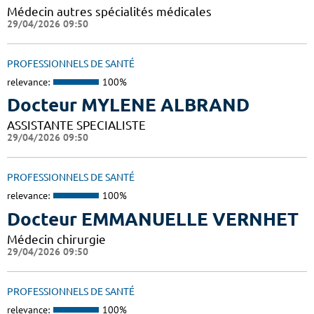
Médecin autres spécialités médicales
29/04/2026 09:50
PROFESSIONNELS DE SANTÉ
relevance:
100%
Docteur MYLENE ALBRAND
ASSISTANTE SPECIALISTE
29/04/2026 09:50
PROFESSIONNELS DE SANTÉ
relevance:
100%
Docteur EMMANUELLE VERNHET
Médecin chirurgie
29/04/2026 09:50
PROFESSIONNELS DE SANTÉ
relevance:
100%