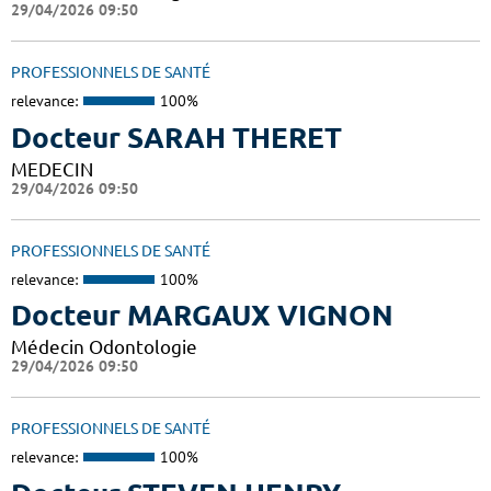
29/04/2026 09:50
PROFESSIONNELS DE SANTÉ
relevance:
100%
Docteur SARAH THERET
MEDECIN
29/04/2026 09:50
PROFESSIONNELS DE SANTÉ
relevance:
100%
Docteur MARGAUX VIGNON
Médecin Odontologie
29/04/2026 09:50
PROFESSIONNELS DE SANTÉ
relevance:
100%