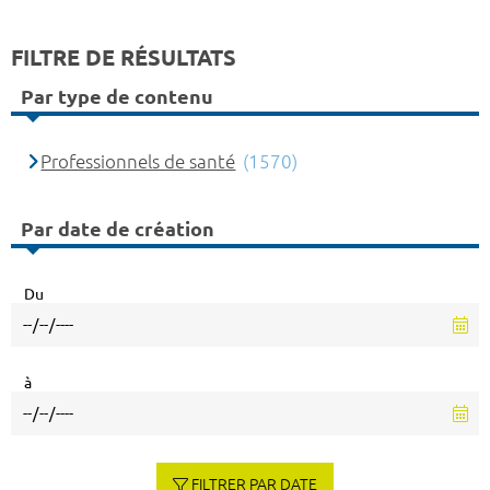
FILTRE DE RÉSULTATS
Par type de contenu
Professionnels de santé
(1570)
Par date de création
Du
à
FILTRER PAR DATE