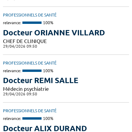
PROFESSIONNELS DE SANTÉ
relevance:
100%
Docteur ORIANNE VILLARD
CHEF DE CLINIQUE
29/04/2026 09:50
PROFESSIONNELS DE SANTÉ
relevance:
100%
Docteur REMI SALLE
Médecin psychiatrie
29/04/2026 09:50
PROFESSIONNELS DE SANTÉ
relevance:
100%
Docteur ALIX DURAND