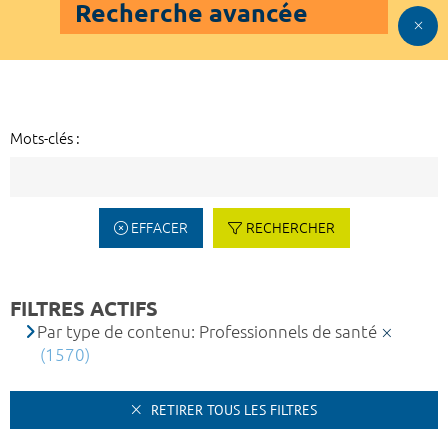
Recherche avancée
Mots-clés :
EFFACER
RECHERCHER
FILTRES ACTIFS
Par type de contenu: Professionnels de santé
(1570)
RETIRER TOUS LES FILTRES