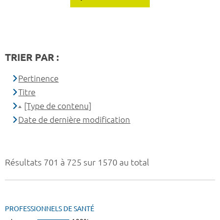
TRIER PAR :
Pertinence
Titre
[Type de contenu]
Date de dernière modification
Résultats 701 à 725 sur 1570 au total
PROFESSIONNELS DE SANTÉ