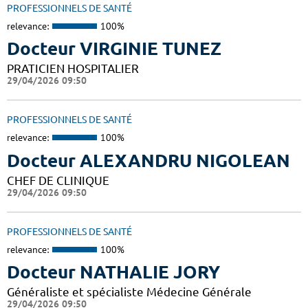
PROFESSIONNELS DE SANTÉ
relevance:
100%
Docteur VIRGINIE TUNEZ
PRATICIEN HOSPITALIER
29/04/2026 09:50
PROFESSIONNELS DE SANTÉ
relevance:
100%
Docteur ALEXANDRU NIGOLEAN
CHEF DE CLINIQUE
29/04/2026 09:50
PROFESSIONNELS DE SANTÉ
relevance:
100%
Docteur NATHALIE JORY
Généraliste et spécialiste Médecine Générale
29/04/2026 09:50