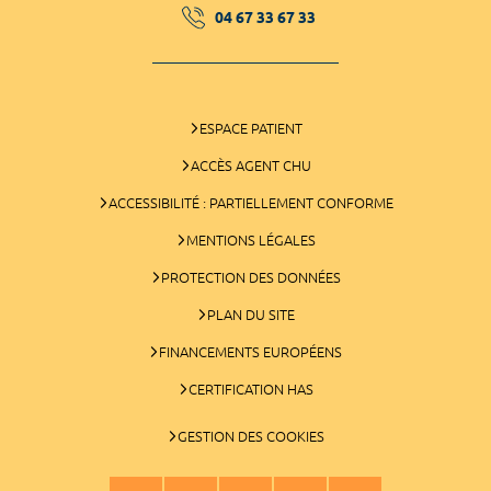
04 67 33 67 33
ESPACE PATIENT
ACCÈS AGENT CHU
ACCESSIBILITÉ : PARTIELLEMENT CONFORME
MENTIONS LÉGALES
PROTECTION DES DONNÉES
PLAN DU SITE
FINANCEMENTS EUROPÉENS
CERTIFICATION HAS
GESTION DES COOKIES