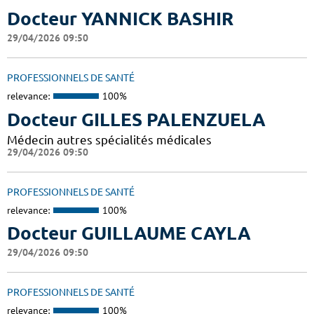
Docteur YANNICK BASHIR
29/04/2026 09:50
PROFESSIONNELS DE SANTÉ
relevance:
100%
Docteur GILLES PALENZUELA
Médecin autres spécialités médicales
29/04/2026 09:50
PROFESSIONNELS DE SANTÉ
relevance:
100%
Docteur GUILLAUME CAYLA
29/04/2026 09:50
PROFESSIONNELS DE SANTÉ
relevance:
100%