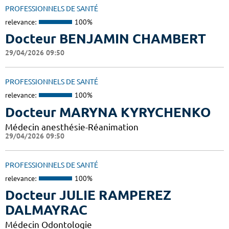
PROFESSIONNELS DE SANTÉ
relevance:
100%
Docteur BENJAMIN CHAMBERT
29/04/2026 09:50
PROFESSIONNELS DE SANTÉ
relevance:
100%
Docteur MARYNA KYRYCHENKO
Médecin anesthésie-Réanimation
29/04/2026 09:50
PROFESSIONNELS DE SANTÉ
relevance:
100%
Docteur JULIE RAMPEREZ
DALMAYRAC
Médecin Odontologie