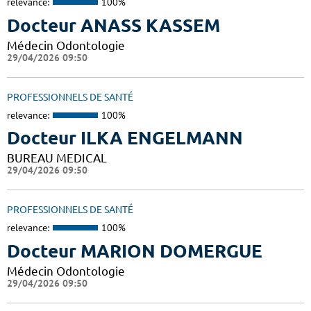
relevance:
100%
Docteur ANASS KASSEM
Médecin Odontologie
29/04/2026 09:50
PROFESSIONNELS DE SANTÉ
relevance:
100%
Docteur ILKA ENGELMANN
BUREAU MEDICAL
29/04/2026 09:50
PROFESSIONNELS DE SANTÉ
relevance:
100%
Docteur MARION DOMERGUE
Médecin Odontologie
29/04/2026 09:50