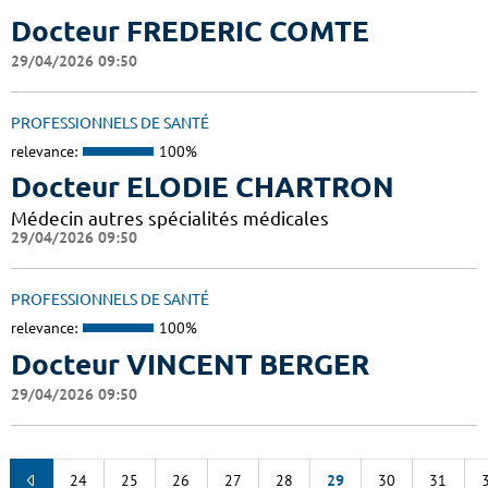
Docteur FREDERIC COMTE
29/04/2026 09:50
PROFESSIONNELS DE SANTÉ
relevance:
100%
Docteur ELODIE CHARTRON
Médecin autres spécialités médicales
29/04/2026 09:50
PROFESSIONNELS DE SANTÉ
relevance:
100%
Docteur VINCENT BERGER
29/04/2026 09:50
24
25
26
27
28
29
30
31