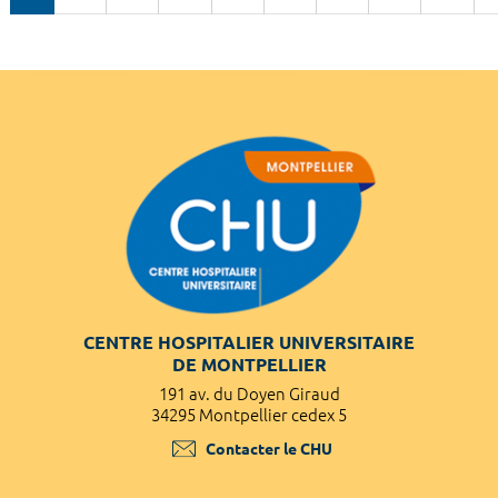
CENTRE HOSPITALIER UNIVERSITAIRE
DE MONTPELLIER
191 av. du Doyen Giraud
34295 Montpellier cedex 5
Contacter le CHU