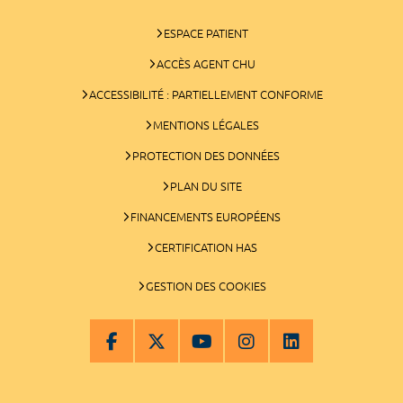
ESPACE PATIENT
ACCÈS AGENT CHU
ACCESSIBILITÉ : PARTIELLEMENT CONFORME
MENTIONS LÉGALES
PROTECTION DES DONNÉES
PLAN DU SITE
FINANCEMENTS EUROPÉENS
CERTIFICATION HAS
GESTION DES COOKIES