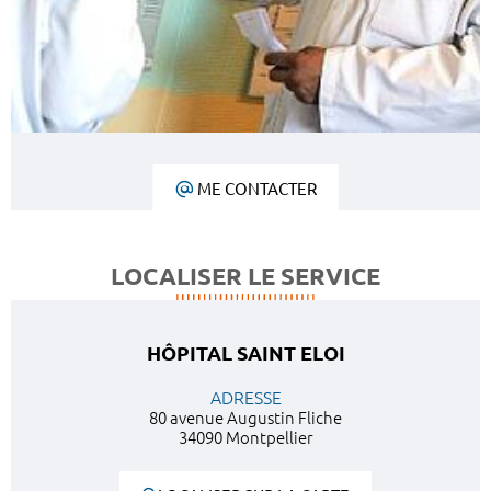
ME CONTACTER
LOCALISER LE SERVICE
HÔPITAL SAINT ELOI
ADRESSE
80 avenue Augustin Fliche
34090 Montpellier