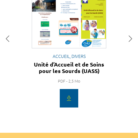
ACCUEIL, DIVERS
Unité d’Accueil et de Soins
pour les Sourds (UASS)
PDF - 2,5 Mo