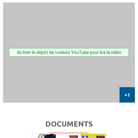
Activer le dépôt de cookies YouTube pour lire la vidéo
DOCUMENTS