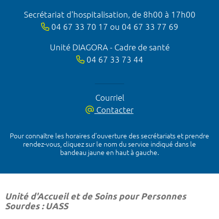
Secrétariat d'hospitalisation, de 8h00 à 17h00
04 67 33 70 17 ou 04 67 33 77 69
Unité DIAGORA - Cadre de santé
04 67 33 73 44
Courriel
Contacter
Pour connaître les horaires d’ouverture des secrétariats et prendre
rendez-vous, cliquez sur le nom du service indiqué dans le
bandeau jaune en haut à gauche.
Unité d'Accueil et de Soins pour Personnes
Sourdes : UASS