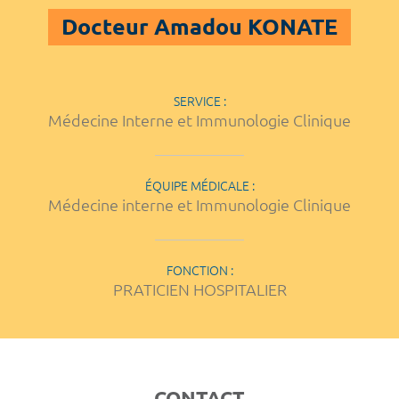
Docteur Amadou KONATE
SERVICE :
Médecine Interne et Immunologie Clinique
ÉQUIPE MÉDICALE :
Médecine interne et Immunologie Clinique
FONCTION :
PRATICIEN HOSPITALIER
CONTACT