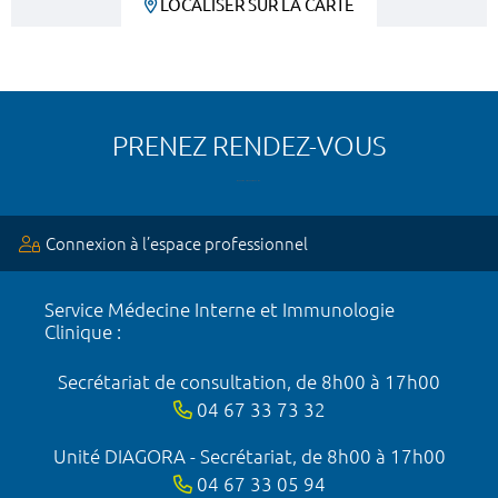
LOCALISER SUR LA CARTE
PRENEZ RENDEZ-VOUS
Connexion à l’espace professionnel
Service Médecine Interne et Immunologie
Clinique :
Secrétariat de consultation, de 8h00 à 17h00
04 67 33 73 32
Unité DIAGORA - Secrétariat, de 8h00 à 17h00
04 67 33 05 94