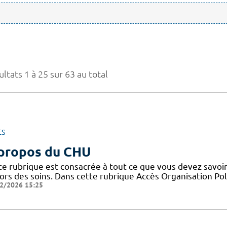
ltats 1 à 25 sur 63 au total
ES
propos du CHU
te rubrique est consacrée à tout ce que vous devez savoir
ors des soins. Dans cette rubrique Accès Organisation Pol
2/2026 15:25