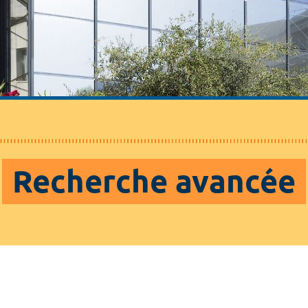
Recherche avancée