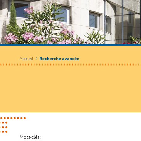
Accueil
Recherche avancée
Mots-clés :