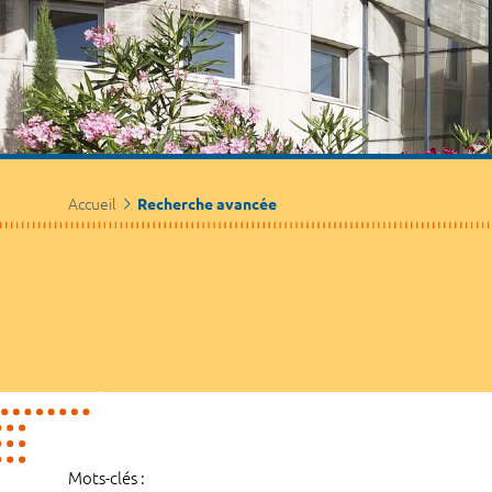
Accueil
Recherche avancée
Mots-clés :