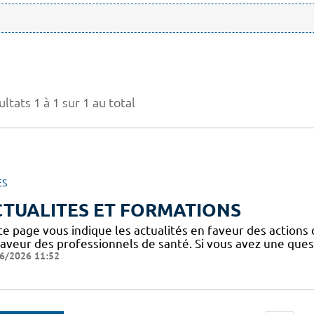
ltats 1 à 1 sur 1 au total
ES
CTUALITES ET FORMATIONS
te page vous indique les actualités en faveur des actions
faveur des professionnels de santé. Si vous avez une ques
6/2026 11:52