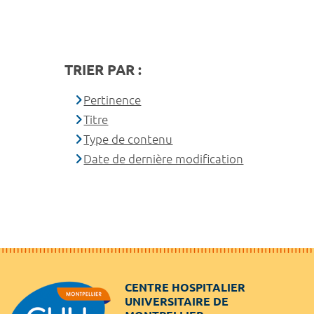
TRIER PAR :
Pertinence
Titre
Type de contenu
Date de dernière modification
CENTRE HOSPITALIER
UNIVERSITAIRE DE