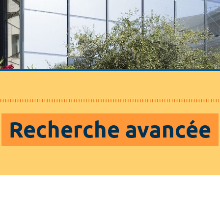
Recherche avancée