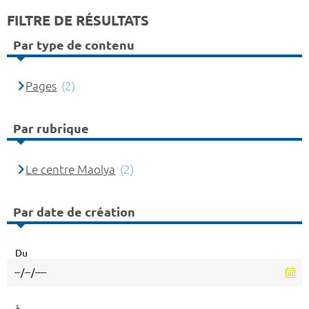
FILTRE DE RÉSULTATS
Par type de contenu
Pages
(2)
Par rubrique
Le centre Maolya
(2)
Par date de création
Du