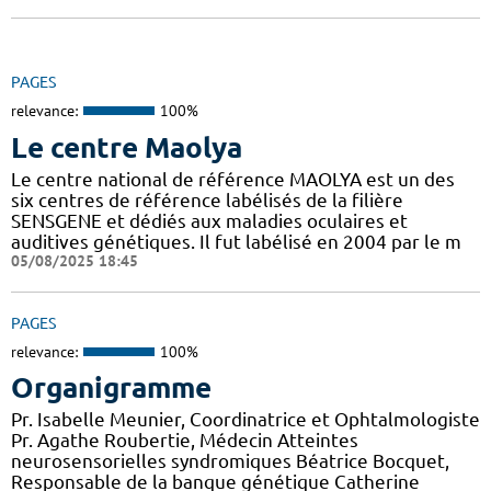
PAGES
relevance:
100%
Le centre Maolya
Le centre national de référence MAOLYA est un des
six centres de référence labélisés de la filière
SENSGENE et dédiés aux maladies oculaires et
auditives génétiques. Il fut labélisé en 2004 par le m
05/08/2025 18:45
PAGES
relevance:
100%
Organigramme
Pr. Isabelle Meunier, Coordinatrice et Ophtalmologiste
Pr. Agathe Roubertie, Médecin Atteintes
neurosensorielles syndromiques Béatrice Bocquet,
Responsable de la banque génétique Catherine