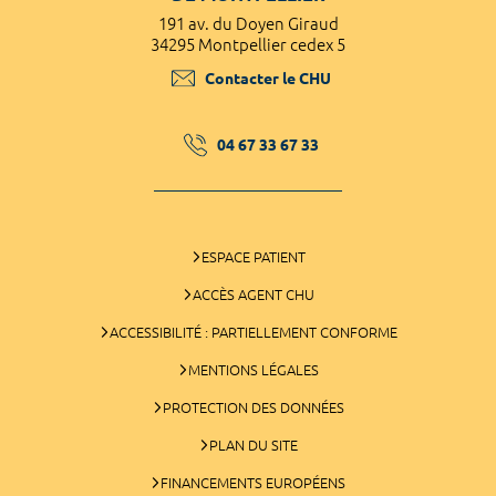
191 av. du Doyen Giraud
34295 Montpellier cedex 5
Contacter le CHU
04 67 33 67 33
ESPACE PATIENT
ACCÈS AGENT CHU
ACCESSIBILITÉ : PARTIELLEMENT CONFORME
MENTIONS LÉGALES
PROTECTION DES DONNÉES
PLAN DU SITE
FINANCEMENTS EUROPÉENS