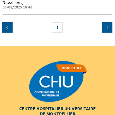
Ravalison,
05/08/2025 18:46
1
CENTRE HOSPITALIER UNIVERSITAIRE
DE MONTPELLIER