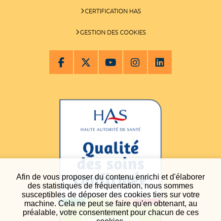
CERTIFICATION HAS
GESTION DES COOKIES
Afin de vous proposer du contenu enrichi et d'élaborer
des statistiques de fréquentation, nous sommes
susceptibles de déposer des cookies tiers sur votre
machine. Cela ne peut se faire qu'en obtenant, au
préalable, votre consentement pour chacun de ces