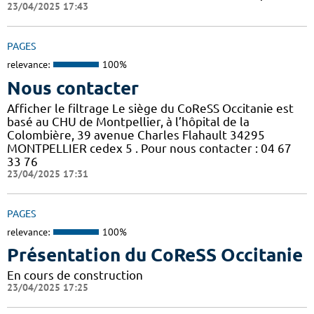
23/04/2025 17:43
PAGES
relevance:
100%
Nous contacter
Afficher le filtrage Le siège du CoReSS Occitanie est
basé au CHU de Montpellier, à l’hôpital de la
Colombière, 39 avenue Charles Flahault 34295
MONTPELLIER cedex 5 . Pour nous contacter : 04 67
33 76
23/04/2025 17:31
PAGES
relevance:
100%
Présentation du CoReSS Occitanie
En cours de construction
23/04/2025 17:25