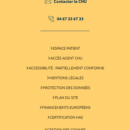
Contacter le CHU
04 67 33 67 33
ESPACE PATIENT
ACCÈS AGENT CHU
ACCESSIBILITÉ : PARTIELLEMENT CONFORME
MENTIONS LÉGALES
PROTECTION DES DONNÉES
PLAN DU SITE
FINANCEMENTS EUROPÉENS
CERTIFICATION HAS
GESTION DES COOKIES