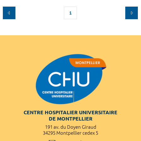
1
CENTRE HOSPITALIER UNIVERSITAIRE
DE MONTPELLIER
191 av. du Doyen Giraud
34295 Montpellier cedex 5