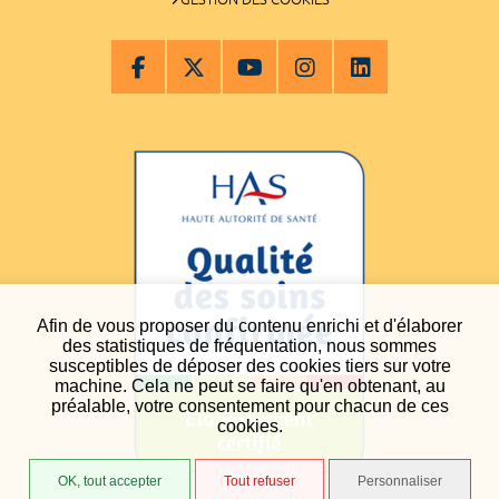
Afin de vous proposer du contenu enrichi et d'élaborer
des statistiques de fréquentation, nous sommes
susceptibles de déposer des cookies tiers sur votre
machine. Cela ne peut se faire qu'en obtenant, au
préalable, votre consentement pour chacun de ces
cookies.
OK, tout accepter
Tout refuser
Personnaliser