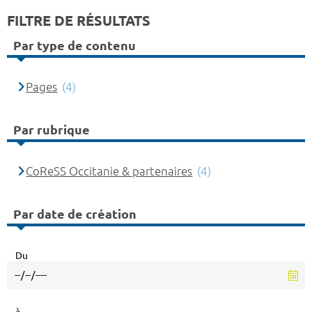
FILTRE DE RÉSULTATS
Par type de contenu
Pages
(4)
Par rubrique
CoReSS Occitanie & partenaires
(4)
Par date de création
Du