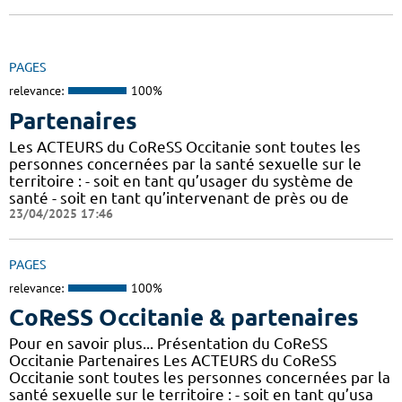
PAGES
relevance:
100%
Partenaires
Les ACTEURS du CoReSS Occitanie sont toutes les
personnes concernées par la santé sexuelle sur le
territoire : - soit en tant qu’usager du système de
santé - soit en tant qu’intervenant de près ou de
23/04/2025 17:46
PAGES
relevance:
100%
CoReSS Occitanie & partenaires
Pour en savoir plus... Présentation du CoReSS
Occitanie Partenaires Les ACTEURS du CoReSS
Occitanie sont toutes les personnes concernées par la
santé sexuelle sur le territoire : - soit en tant qu’usa