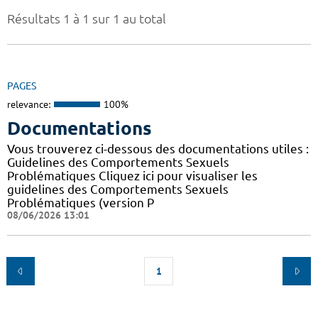
Résultats 1 à 1 sur 1 au total
PAGES
relevance:
100%
Documentations
Vous trouverez ci-dessous des documentations utiles :
Guidelines des Comportements Sexuels
Problématiques Cliquez ici pour visualiser les
guidelines des Comportements Sexuels
Problématiques (version P
08/06/2026 13:01
1