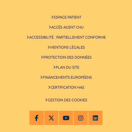
ESPACE PATIENT
ACCÈS AGENT CHU
ACCESSIBILITÉ : PARTIELLEMENT CONFORME
MENTIONS LÉGALES
PROTECTION DES DONNÉES
PLAN DU SITE
FINANCEMENTS EUROPÉENS
CERTIFICATION HAS
GESTION DES COOKIES