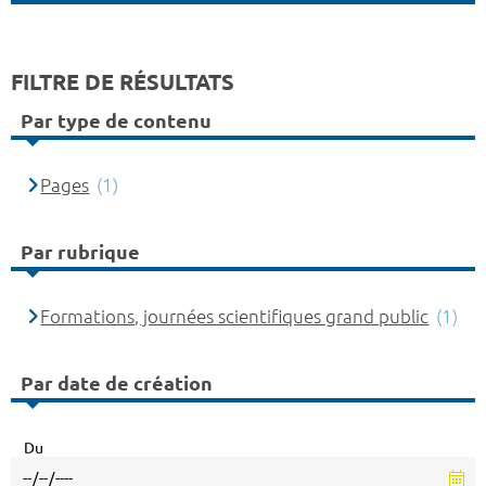
FILTRE DE RÉSULTATS
Par type de contenu
Pages
(1)
Par rubrique
Formations, journées scientifiques grand public
(1)
Par date de création
Du