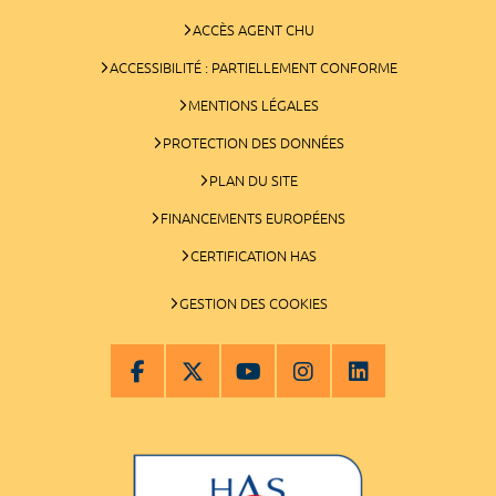
ACCÈS AGENT CHU
ACCESSIBILITÉ : PARTIELLEMENT CONFORME
MENTIONS LÉGALES
PROTECTION DES DONNÉES
PLAN DU SITE
FINANCEMENTS EUROPÉENS
CERTIFICATION HAS
GESTION DES COOKIES