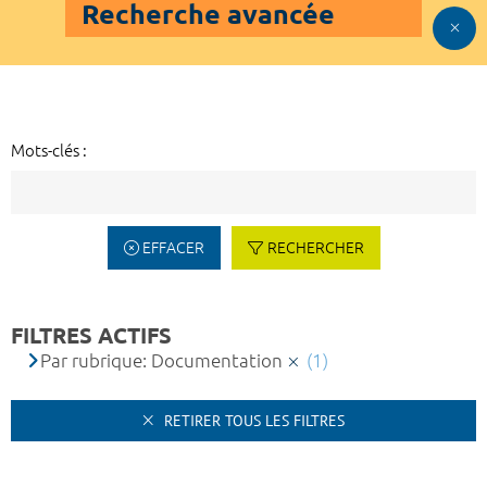
Recherche avancée
Mots-clés :
EFFACER
RECHERCHER
FILTRES ACTIFS
Par rubrique: Documentation
(1)
RETIRER TOUS LES FILTRES