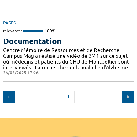
PAGES
relevance:
100%
Documentation
Centre Mémoire de Ressources et de Recherche
Campus Mag a réalisé une vidéo de 3'41 sur ce sujet
où médecins et patients du CHU de Montpellier sont
interviewés : La recherche sur la maladie d'Alzheime
26/02/2025 17:26
1