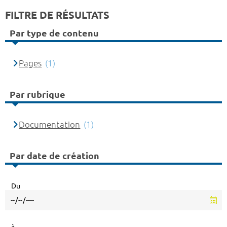
FILTRE DE RÉSULTATS
Par type de contenu
Pages
(1)
Par rubrique
Documentation
(1)
Par date de création
Du