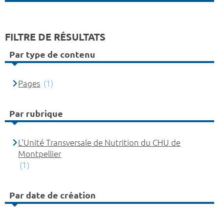
FILTRE DE RÉSULTATS
Par type de contenu
Pages
(1)
Par rubrique
L'Unité Transversale de Nutrition du CHU de
Montpellier
(1)
Par date de création