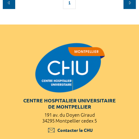
1
CENTRE HOSPITALIER UNIVERSITAIRE
DE MONTPELLIER
191 av. du Doyen Giraud
34295 Montpellier cedex 5
Contacter le CHU