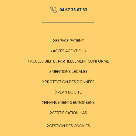
04 67 33 67 33
ESPACE PATIENT
ACCÈS AGENT CHU
ACCESSIBILITÉ : PARTIELLEMENT CONFORME
MENTIONS LÉGALES
PROTECTION DES DONNÉES
PLAN DU SITE
FINANCEMENTS EUROPÉENS
CERTIFICATION HAS
GESTION DES COOKIES