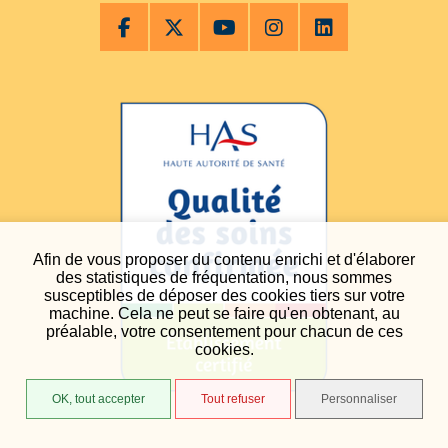
Afin de vous proposer du contenu enrichi et d'élaborer
des statistiques de fréquentation, nous sommes
susceptibles de déposer des cookies tiers sur votre
machine. Cela ne peut se faire qu'en obtenant, au
préalable, votre consentement pour chacun de ces
cookies.
OK, tout accepter
Tout refuser
Personnaliser