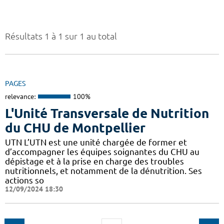
Résultats 1 à 1 sur 1 au total
PAGES
relevance:
100%
L'Unité Transversale de Nutrition
du CHU de Montpellier
UTN L’UTN est une unité chargée de former et
d’accompagner les équipes soignantes du CHU au
dépistage et à la prise en charge des troubles
nutritionnels, et notamment de la dénutrition. Ses
actions so
12/09/2024 18:30