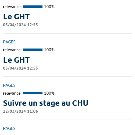
relevance:
100%
Le GHT
05/04/2024 12:55
PAGES
relevance:
100%
Le GHT
05/04/2024 12:55
PAGES
relevance:
100%
Suivre un stage au CHU
22/03/2024 11:06
PAGES