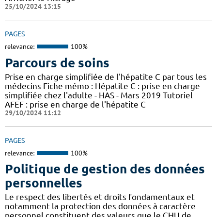
25/10/2024 13:15
PAGES
relevance:
100%
Parcours de soins
Prise en charge simplifiée de l'hépatite C par tous les
médecins Fiche mémo : Hépatite C : prise en charge
simplifiée chez l'adulte - HAS - Mars 2019 Tutoriel
AFEF : prise en charge de l'hépatite C
29/10/2024 11:12
PAGES
relevance:
100%
Politique de gestion des données
personnelles
Le respect des libertés et droits fondamentaux et
notamment la protection des données à caractère
personnel constituent des valeurs que le CHU de