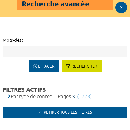
Recherche avancée
Mots-clés :
EFFACER
RECHERCHER
FILTRES ACTIFS
Par type de contenu: Pages
(1228)
RETIRER TOUS LES FILTRES