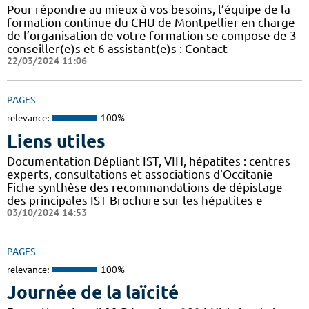
Pour répondre au mieux à vos besoins, l’équipe de la
formation continue du CHU de Montpellier en charge
de l’organisation de votre formation se compose de 3
conseiller(e)s et 6 assistant(e)s : Contact
22/03/2024 11:06
PAGES
relevance:
100%
Liens utiles
Documentation Dépliant IST, VIH, hépatites : centres
experts, consultations et associations d'Occitanie
Fiche synthèse des recommandations de dépistage
des principales IST Brochure sur les hépatites e
03/10/2024 14:53
PAGES
relevance:
100%
Journée de la laïcité