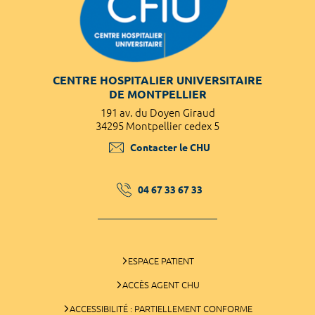
CENTRE HOSPITALIER UNIVERSITAIRE
DE MONTPELLIER
191 av. du Doyen Giraud
34295 Montpellier cedex 5
Contacter le CHU
04 67 33 67 33
ESPACE PATIENT
ACCÈS AGENT CHU
ACCESSIBILITÉ : PARTIELLEMENT CONFORME