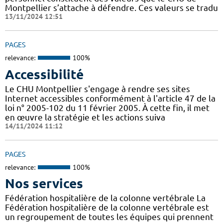
Montpellier s’attache à défendre. Ces valeurs se tradu
13/11/2024 12:51
PAGES
relevance:
100%
Accessibilité
Le CHU Montpellier s'engage à rendre ses sites
Internet accessibles conformément à l'article 47 de la
loi n° 2005-102 du 11 février 2005. À cette fin, il met
en œuvre la stratégie et les actions suiva
14/11/2024 11:12
PAGES
relevance:
100%
Nos services
Fédération hospitalière de la colonne vertébrale La
Fédération hospitalière de la colonne vertébrale est
un regroupement de toutes les équipes qui prennent