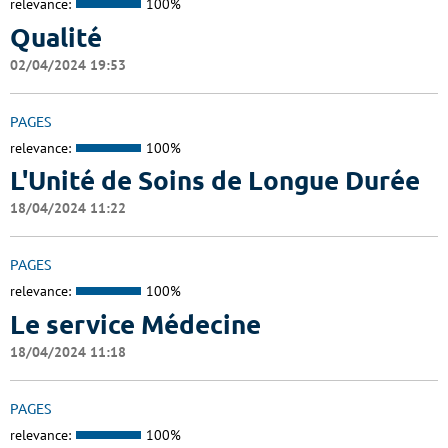
relevance:
100%
Qualité
02/04/2024 19:53
PAGES
relevance:
100%
L'Unité de Soins de Longue Durée
18/04/2024 11:22
PAGES
relevance:
100%
Le service Médecine
18/04/2024 11:18
PAGES
relevance:
100%