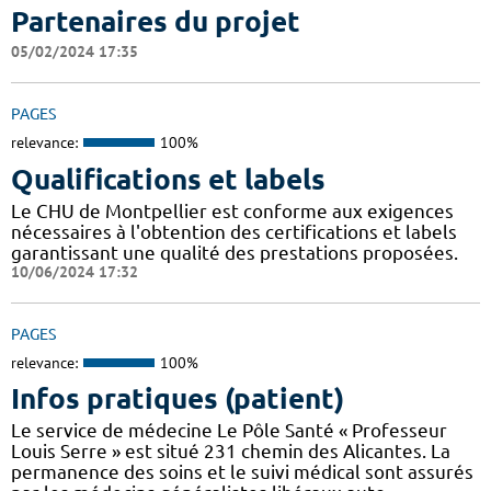
Partenaires du projet
05/02/2024 17:35
PAGES
relevance:
100%
Qualifications et labels
Le CHU de Montpellier est conforme aux exigences
nécessaires à l'obtention des certifications et labels
garantissant une qualité des prestations proposées.
10/06/2024 17:32
PAGES
relevance:
100%
Infos pratiques (patient)
Le service de médecine Le Pôle Santé « Professeur
Louis Serre » est situé 231 chemin des Alicantes. La
permanence des soins et le suivi médical sont assurés