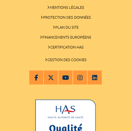
MENTIONS LÉGALES
PROTECTION DES DONNÉES
PLAN DU SITE
FINANCEMENTS EUROPÉENS
CERTIFICATION HAS
GESTION DES COOKIES