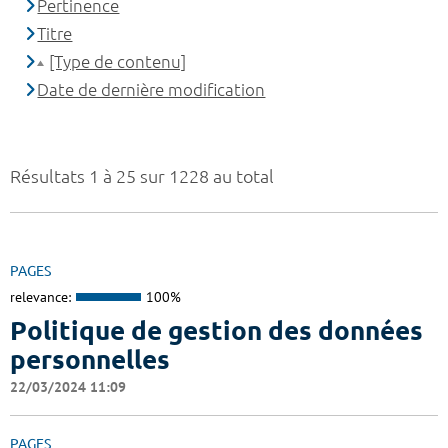
Pertinence
Titre
[Type de contenu]
Date de dernière modification
Résultats 1 à 25 sur 1228 au total
PAGES
relevance:
100%
Politique de gestion des données
personnelles
22/03/2024 11:09
PAGES