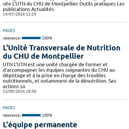
site L'UTN du CHU de Montpellier Outils pratiques Les
publications Actualités
19/07/2024 12:29
PAGES
relevance:
100%
L'Unité Transversale de Nutrition
du CHU de Montpellier
UTN L’UTN est une unité chargée de former et
d’accompagner les équipes soignantes du CHU au
dépistage et à la prise en charge des troubles
nutritionnels, et notamment de la dénutrition. Ses
actions so
12/09/2024 18:30
PAGES
relevance:
100%
L'équipe permanente