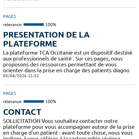
PAGES
relevance:
100%
PRESENTATION DE LA
PLATEFORME
La plateforme TCA Occitanie est un dispositif destiné
aux professionnels de santé . Sur ces pages, nous
proposons des ressources permettant de vous
orienter dans la prise en charge des patients diagno
05/06/2026 11:52
PAGES
relevance:
100%
CONTACT
SOLLICITATION Vous souhaitez contacter notre
plateforme pour vous accompagner autour de la prise
en charge d'un patient : avant toute chose, nous vous
invitons à vous référer à la cartographie régiona