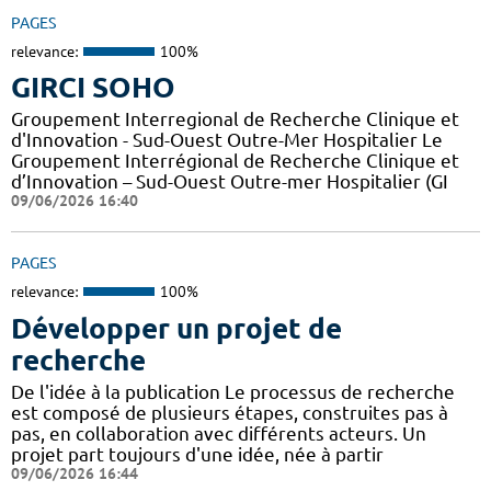
PAGES
relevance:
100%
GIRCI SOHO
Groupement Interregional de Recherche Clinique et
d'Innovation - Sud-Ouest Outre-Mer Hospitalier Le
Groupement Interrégional de Recherche Clinique et
d’Innovation – Sud-Ouest Outre-mer Hospitalier (GI
09/06/2026 16:40
PAGES
relevance:
100%
Développer un projet de
recherche
De l'idée à la publication Le processus de recherche
est composé de plusieurs étapes, construites pas à
pas, en collaboration avec différents acteurs. Un
projet part toujours d'une idée, née à partir
09/06/2026 16:44