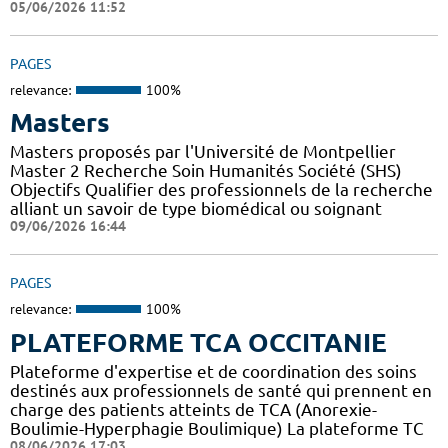
05/06/2026 11:52
PAGES
relevance:
100%
Masters
Masters proposés par l'Université de Montpellier
Master 2 Recherche Soin Humanités Société (SHS)
Objectifs Qualifier des professionnels de la recherche
alliant un savoir de type biomédical ou soignant
09/06/2026 16:44
PAGES
relevance:
100%
PLATEFORME TCA OCCITANIE
Plateforme d'expertise et de coordination des soins
destinés aux professionnels de santé qui prennent en
charge des patients atteints de TCA (Anorexie-
Boulimie-Hyperphagie Boulimique) La plateforme TC
08/06/2026 17:03