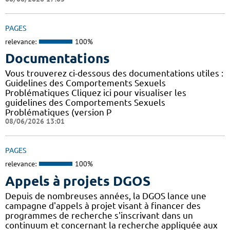
PAGES
relevance:
100%
Documentations
Vous trouverez ci-dessous des documentations utiles :
Guidelines des Comportements Sexuels
Problématiques Cliquez ici pour visualiser les
guidelines des Comportements Sexuels
Problématiques (version P
08/06/2026 13:01
PAGES
relevance:
100%
Appels à projets DGOS
Depuis de nombreuses années, la DGOS lance une
campagne d'appels à projet visant à financer des
programmes de recherche s'inscrivant dans un
continuum et concernant la recherche appliquée aux