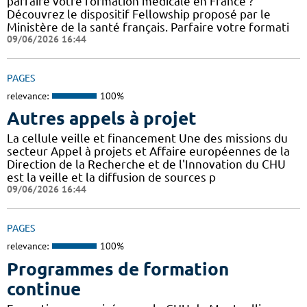
parfaire votre formation médicale en France ?
Découvrez le dispositif Fellowship proposé par le
Ministère de la santé français. Parfaire votre formati
09/06/2026 16:44
PAGES
relevance:
100%
Autres appels à projet
La cellule veille et financement Une des missions du
secteur Appel à projets et Affaire européennes de la
Direction de la Recherche et de l'Innovation du CHU
est la veille et la diffusion de sources p
09/06/2026 16:44
PAGES
relevance:
100%
Programmes de formation
continue