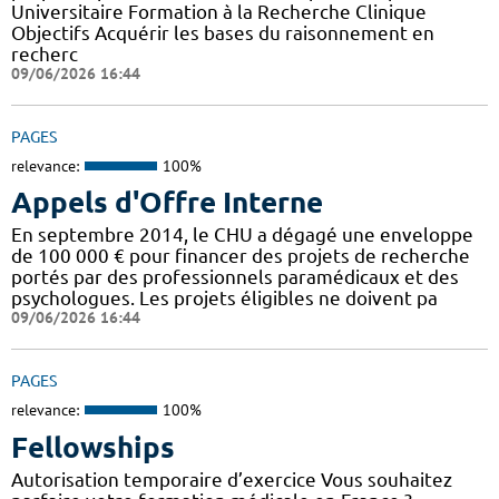
Universitaire Formation à la Recherche Clinique
Objectifs Acquérir les bases du raisonnement en
recherc
09/06/2026 16:44
PAGES
relevance:
100%
Appels d'Offre Interne
En septembre 2014, le CHU a dégagé une enveloppe
de 100 000 € pour financer des projets de recherche
portés par des professionnels paramédicaux et des
psychologues. Les projets éligibles ne doivent pa
09/06/2026 16:44
PAGES
relevance:
100%
Fellowships
Autorisation temporaire d’exercice Vous souhaitez