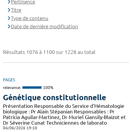
Pertinence
Titre
Type de contenu
Date de dernière modification
Résultats 1076 à 1100 sur 1228 au total
PAGES
relevance:
100%
Génétique constitutionnelle
Présentation Responsable du Service d'Hématologie
biologique : Pr Alain Stépanian Responsables : Pr
Patricia Aguilar-Martinez, Dr Muriel Giansily-Blaizot et
Dr Séverine Cunat Techniciennes de laborato
04/06/2026 19:10