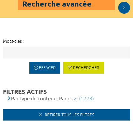
Recherche avancée
Mots-clés :
EFFACER
RECHERCHER
FILTRES ACTIFS
Par type de contenu: Pages
(1228)
RETIRER TOUS LES FILTRES