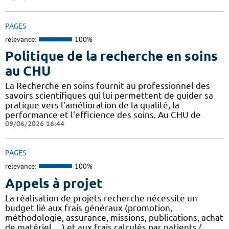
PAGES
relevance:
100%
Politique de la recherche en soins
au CHU
La Recherche en soins fournit au professionnel des
savoirs scientifiques qui lui permettent de guider sa
pratique vers l'amélioration de la qualité, la
performance et l'efficience des soins. Au CHU de
09/06/2026 16:44
PAGES
relevance:
100%
Appels à projet
La réalisation de projets recherche nécessite un
budget lié aux frais généraux (promotion,
méthodologie, assurance, missions, publications, achat
de matériel, ...) et aux frais calculés par patients (