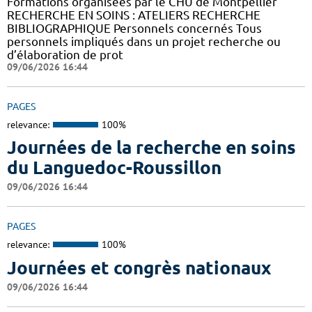
Formations organisées par le CHU de Montpellier
RECHERCHE EN SOINS : ATELIERS RECHERCHE
BIBLIOGRAPHIQUE Personnels concernés Tous
personnels impliqués dans un projet recherche ou
d’élaboration de prot
09/06/2026 16:44
PAGES
relevance:
100%
Journées de la recherche en soins
du Languedoc-Roussillon
09/06/2026 16:44
PAGES
relevance:
100%
Journées et congrès nationaux
09/06/2026 16:44