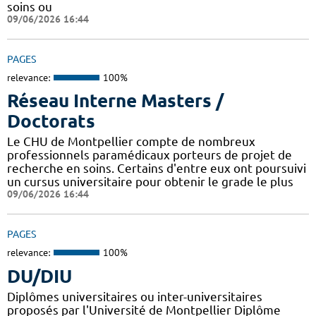
soins ou
09/06/2026 16:44
PAGES
relevance:
100%
Réseau Interne Masters /
Doctorats
Le CHU de Montpellier compte de nombreux
professionnels paramédicaux porteurs de projet de
recherche en soins. Certains d'entre eux ont poursuivi
un cursus universitaire pour obtenir le grade le plus
09/06/2026 16:44
PAGES
relevance:
100%
DU/DIU
Diplômes universitaires ou inter-universitaires
proposés par l'Université de Montpellier Diplôme