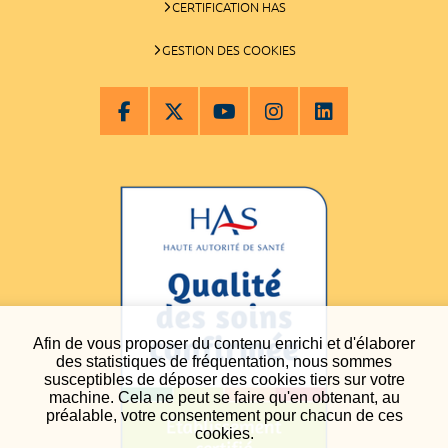
CERTIFICATION HAS
GESTION DES COOKIES
Afin de vous proposer du contenu enrichi et d'élaborer
des statistiques de fréquentation, nous sommes
susceptibles de déposer des cookies tiers sur votre
machine. Cela ne peut se faire qu'en obtenant, au
préalable, votre consentement pour chacun de ces
cookies.