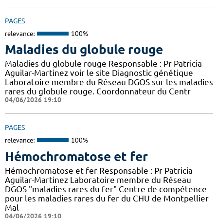
PAGES
relevance:
100%
Maladies du globule rouge
Maladies du globule rouge Responsable : Pr Patricia
Aguilar-Martinez voir le site Diagnostic génétique
Laboratoire membre du Réseau DGOS sur les maladies
rares du globule rouge. Coordonnateur du Centr
04/06/2026 19:10
PAGES
relevance:
100%
Hémochromatose et fer
Hémochromatose et fer Responsable : Pr Patricia
Aguilar-Martinez Laboratoire membre du Réseau
DGOS "maladies rares du fer" Centre de compétence
pour les maladies rares du fer du CHU de Montpellier
Mal
04/06/2026 19:10