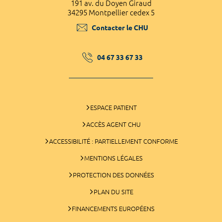
191 av. du Doyen Giraud
34295 Montpellier cedex 5
Contacter le CHU
04 67 33 67 33
ESPACE PATIENT
ACCÈS AGENT CHU
ACCESSIBILITÉ : PARTIELLEMENT CONFORME
MENTIONS LÉGALES
PROTECTION DES DONNÉES
PLAN DU SITE
FINANCEMENTS EUROPÉENS