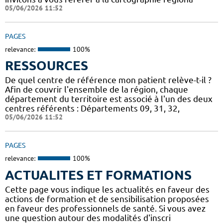
05/06/2026 11:52
PAGES
relevance:
100%
RESSOURCES
De quel centre de référence mon patient relève-t-il ?
Afin de couvrir l'ensemble de la région, chaque
département du territoire est associé à l'un des deux
centres référents : Départements 09, 31, 32,
05/06/2026 11:52
PAGES
relevance:
100%
ACTUALITES ET FORMATIONS
Cette page vous indique les actualités en faveur des
actions de formation et de sensibilisation proposées
en faveur des professionnels de santé. Si vous avez
une question autour des modalités d'inscri