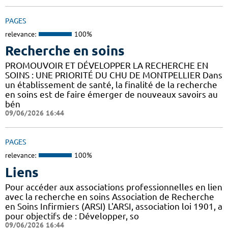
PAGES
relevance:
100%
Recherche en soins
PROMOUVOIR ET DÉVELOPPER LA RECHERCHE EN
SOINS : UNE PRIORITÉ DU CHU DE MONTPELLIER Dans
un établissement de santé, la finalité de la recherche
en soins est de faire émerger de nouveaux savoirs au
bén
09/06/2026 16:44
PAGES
relevance:
100%
Liens
Pour accéder aux associations professionnelles en lien
avec la recherche en soins Association de Recherche
en Soins Infirmiers (ARSI) L'ARSI, association loi 1901, a
pour objectifs de : Développer, so
09/06/2026 16:44