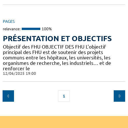
PAGES
relevance:
100%
PRÉSENTATION ET OBJECTIFS
Objectif des FHU OBJECTIF DES FHU L’objectif
principal des FHU est de soutenir des projets
communs entre les hôpitaux, les universités, les
organismes de recherche, les industriels… et de
renforcer le
12/06/2025 19:00
1