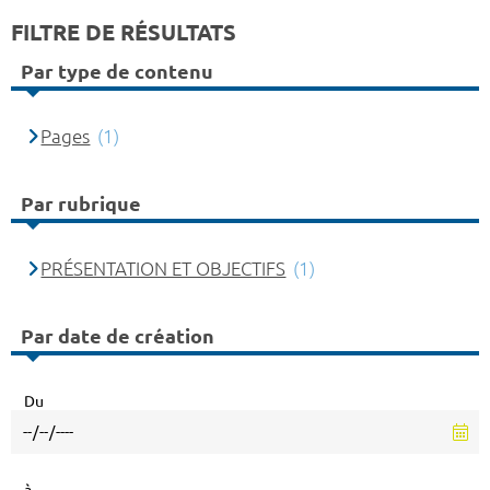
FILTRE DE RÉSULTATS
Par type de contenu
Pages
(1)
Par rubrique
PRÉSENTATION ET OBJECTIFS
(1)
Par date de création
Du