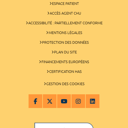
ESPACE PATIENT
ACCÈS AGENT CHU
ACCESSIBILITÉ : PARTIELLEMENT CONFORME
MENTIONS LÉGALES
PROTECTION DES DONNÉES
PLAN DU SITE
FINANCEMENTS EUROPÉENS
CERTIFICATION HAS
GESTION DES COOKIES