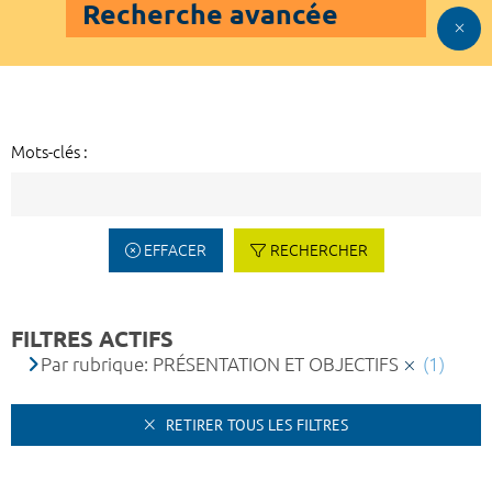
Recherche avancée
Mots-clés :
EFFACER
RECHERCHER
FILTRES ACTIFS
Par rubrique: PRÉSENTATION ET OBJECTIFS
(1)
RETIRER TOUS LES FILTRES