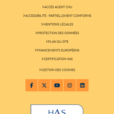
ACCÈS AGENT CHU
ACCESSIBILITÉ : PARTIELLEMENT CONFORME
MENTIONS LÉGALES
PROTECTION DES DONNÉES
PLAN DU SITE
FINANCEMENTS EUROPÉENS
CERTIFICATION HAS
GESTION DES COOKIES