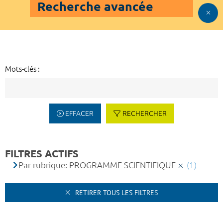
Recherche avancée
Mots-clés :
EFFACER
RECHERCHER
FILTRES ACTIFS
Par rubrique: PROGRAMME SCIENTIFIQUE
(1)
RETIRER TOUS LES FILTRES